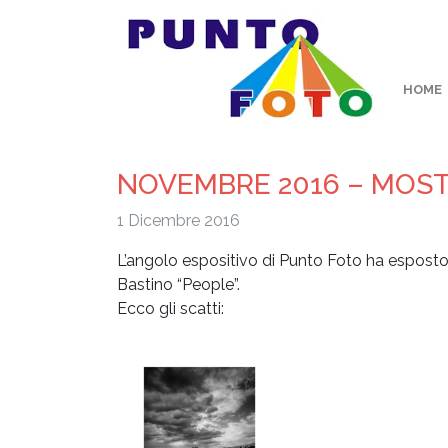
HOME
NOVEMBRE 2016 – MOST
1 Dicembre 2016
L’angolo espositivo di Punto Foto ha esposto
Bastino “People”.
Ecco gli scatti: