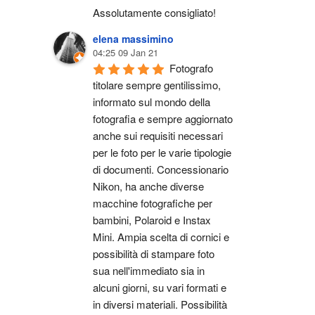
Assolutamente consigliato!
elena massimino
04:25 09 Jan 21
Fotografo 
titolare sempre gentilissimo, 
informato sul mondo della 
fotografia e sempre aggiornato 
anche sui requisiti necessari 
per le foto per le varie tipologie 
di documenti. Concessionario 
Nikon, ha anche diverse 
macchine fotografiche per 
bambini, Polaroid e Instax 
Mini. Ampia scelta di cornici e 
possibilità di stampare foto 
sua nell'immediato sia in 
alcuni giorni, su vari formati e 
in diversi materiali. Possibilità 