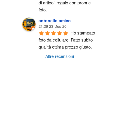
di articoli regalo con proprie 
foto.
antonello amico
21:39 23 Dec 20
Ho stampato 
foto da cellulare. Fatto subito 
qualità ottima prezzo giusto.
Altre recensioni