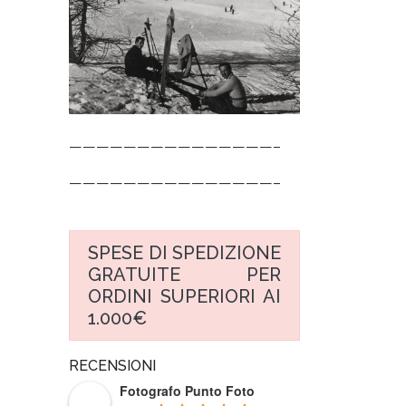
———————————————–
———————————————–
SPESE DI SPEDIZIONE
GRATUITE PER
ORDINI SUPERIORI AI
1.000€
RECENSIONI
Fotografo Punto Foto