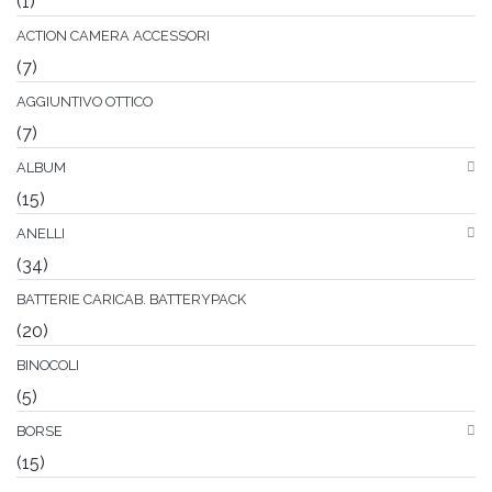
(1)
ACTION CAMERA ACCESSORI
(7)
AGGIUNTIVO OTTICO
(7)
ALBUM
(15)
ANELLI
(34)
BATTERIE CARICAB. BATTERYPACK
(20)
BINOCOLI
(5)
BORSE
(15)