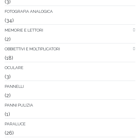
(3)
FOTOGRAFIA ANALOGICA
(34)
MEMORIE E LETTORI
(2)
OBBIETTIVI E MOLTIPLICATORI
(18)
OCULARE
(3)
PANNELLI
(2)
PANNI PULIZIA
(1)
PARALUCE
(26)