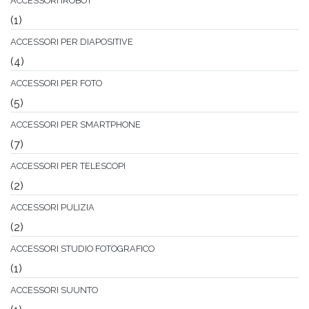
ACCESSORI IROBOT
(1)
ACCESSORI PER DIAPOSITIVE
(4)
ACCESSORI PER FOTO
(5)
ACCESSORI PER SMARTPHONE
(7)
ACCESSORI PER TELESCOPI
(2)
ACCESSORI PULIZIA
(2)
ACCESSORI STUDIO FOTOGRAFICO
(1)
ACCESSORI SUUNTO