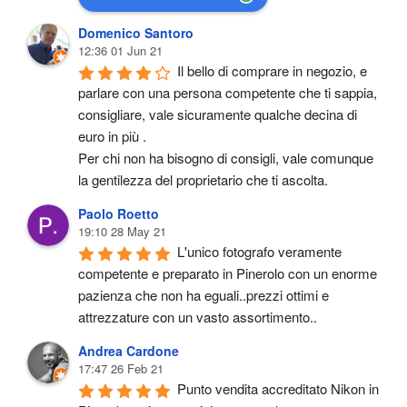
Domenico Santoro
12:36 01 Jun 21
Il bello di comprare in negozio, e 
parlare con una persona competente che ti sappia, 
consigliare, vale sicuramente qualche decina di 
euro in più .
Per chi non ha bisogno di consigli, vale comunque 
la gentilezza del proprietario che ti ascolta.
Paolo Roetto
19:10 28 May 21
L'unico fotografo veramente 
competente e preparato in Pinerolo con un enorme 
pazienza che non ha eguali..prezzi ottimi e 
attrezzature con un vasto assortimento..
Andrea Cardone
17:47 26 Feb 21
Punto vendita accreditato Nikon in 