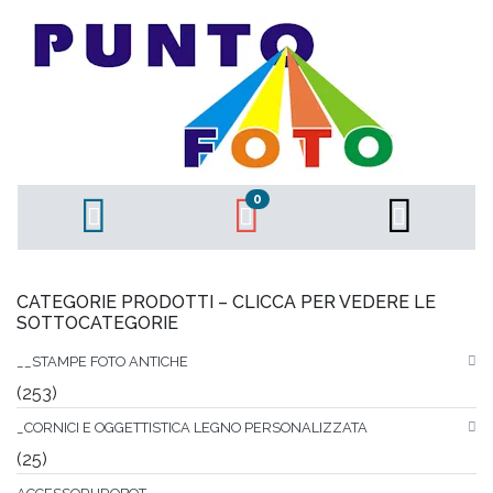
0
CATEGORIE PRODOTTI – CLICCA PER VEDERE LE
SOTTOCATEGORIE
__STAMPE FOTO ANTICHE
(253)
_CORNICI E OGGETTISTICA LEGNO PERSONALIZZATA
(25)