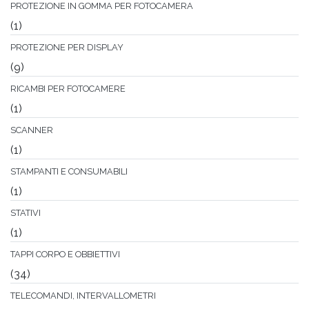
PROTEZIONE IN GOMMA PER FOTOCAMERA
(1)
PROTEZIONE PER DISPLAY
(9)
RICAMBI PER FOTOCAMERE
(1)
SCANNER
(1)
STAMPANTI E CONSUMABILI
(1)
STATIVI
(1)
TAPPI CORPO E OBBIETTIVI
(34)
TELECOMANDI, INTERVALLOMETRI