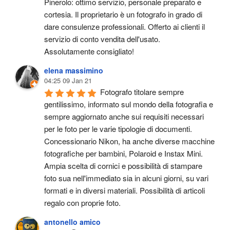
Pinerolo: ottimo servizio, personale preparato e 
cortesia. Il proprietario è un fotografo in grado di 
dare consulenze professionali. Offerto ai clienti il 
servizio di conto vendita dell'usato.
Assolutamente consigliato!
elena massimino
04:25 09 Jan 21
Fotografo titolare sempre 
gentilissimo, informato sul mondo della fotografia e 
sempre aggiornato anche sui requisiti necessari 
per le foto per le varie tipologie di documenti. 
Concessionario Nikon, ha anche diverse macchine 
fotografiche per bambini, Polaroid e Instax Mini. 
Ampia scelta di cornici e possibilità di stampare 
foto sua nell'immediato sia in alcuni giorni, su vari 
formati e in diversi materiali. Possibilità di articoli 
regalo con proprie foto.
antonello amico