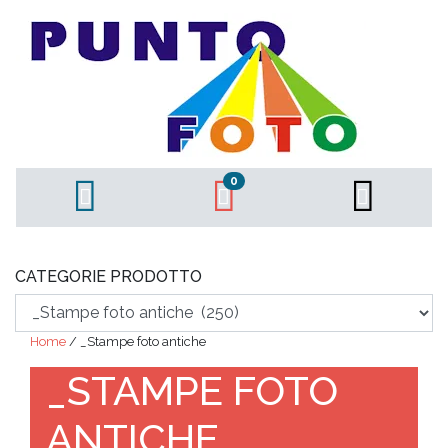
0
CATEGORIE PRODOTTO
Home
/ _Stampe foto antiche
_STAMPE FOTO
ANTICHE