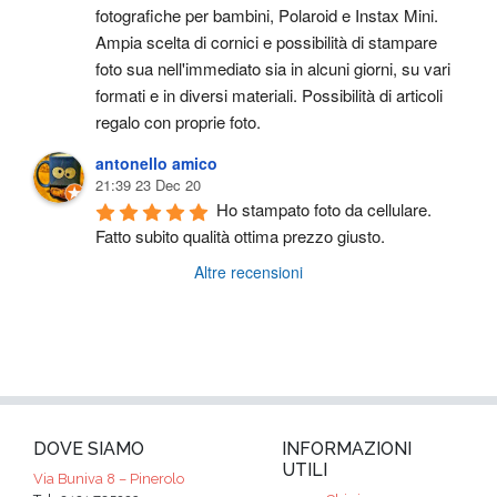
fotografiche per bambini, Polaroid e Instax Mini. 
Ampia scelta di cornici e possibilità di stampare 
foto sua nell'immediato sia in alcuni giorni, su vari 
formati e in diversi materiali. Possibilità di articoli 
regalo con proprie foto.
antonello amico
21:39 23 Dec 20
Ho stampato foto da cellulare. 
Fatto subito qualità ottima prezzo giusto.
Altre recensioni
DOVE SIAMO
INFORMAZIONI
UTILI
Via Buniva 8 – Pinerolo