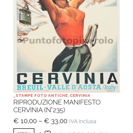
_STAMPE FOTO ANTICHE
,
CERVINIA
RIPRODUZIONE MANIFESTO
CERVINIA (N°235)
€
10,00
–
€
33,00
IVA inclusa