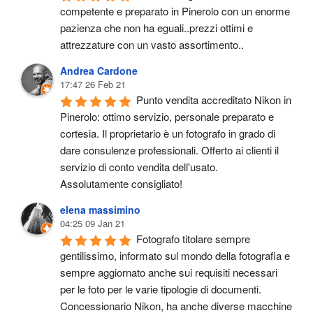
competente e preparato in Pinerolo con un enorme 
pazienza che non ha eguali..prezzi ottimi e 
attrezzature con un vasto assortimento..
Andrea Cardone
17:47 26 Feb 21
Punto vendita accreditato Nikon in 
Pinerolo: ottimo servizio, personale preparato e 
cortesia. Il proprietario è un fotografo in grado di 
dare consulenze professionali. Offerto ai clienti il 
servizio di conto vendita dell'usato.
Assolutamente consigliato!
elena massimino
04:25 09 Jan 21
Fotografo titolare sempre 
gentilissimo, informato sul mondo della fotografia e 
sempre aggiornato anche sui requisiti necessari 
per le foto per le varie tipologie di documenti. 
Concessionario Nikon, ha anche diverse macchine 