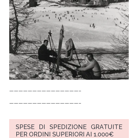
———————————————–
———————————————–
SPESE DI SPEDIZIONE GRATUITE
PER ORDINI SUPERIORI AI 1.000€