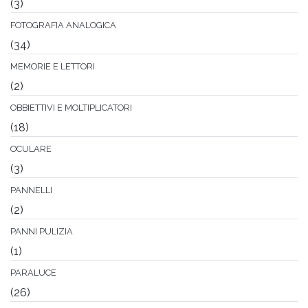
(3)
FOTOGRAFIA ANALOGICA
(34)
MEMORIE E LETTORI
(2)
OBBIETTIVI E MOLTIPLICATORI
(18)
OCULARE
(3)
PANNELLI
(2)
PANNI PULIZIA
(1)
PARALUCE
(26)