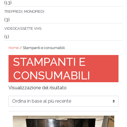
(13)
TREPPIEDI, MONOPIEDI
(3)
VIDEOCASSETTE VHS
(1)
Home
/ Stampanti e consumabili
STAMPANTI E
CONSUMABILI
Visualizzazione del risultato