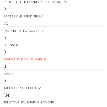
PROTEZIONE IN GOMMA PER FOTOCAMERA
(1)
PROTEZIONE PER DISPLAY
(9)
RICAMBI PER FOTOCAMERE
(1)
SCANNER
(1)
STAMPANTI E CONSUMABILI
(1)
STATIVI
(1)
TAPPI CORPO E OBBIETTIVI
(34)
TELECOMANDI, INTERVALLOMETRI