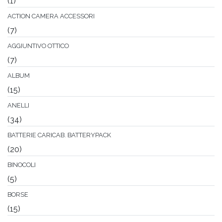
(1)
ACTION CAMERA ACCESSORI
(7)
AGGIUNTIVO OTTICO
(7)
ALBUM
(15)
ANELLI
(34)
BATTERIE CARICAB. BATTERYPACK
(20)
BINOCOLI
(5)
BORSE
(15)