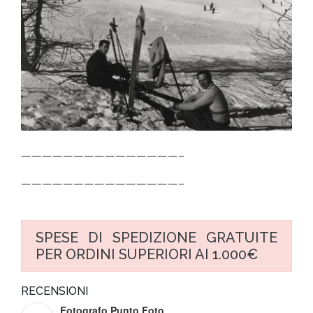
———————————————–
———————————————–
SPESE DI SPEDIZIONE GRATUITE
PER ORDINI SUPERIORI AI 1.000€
RECENSIONI
Fotografo Punto Foto