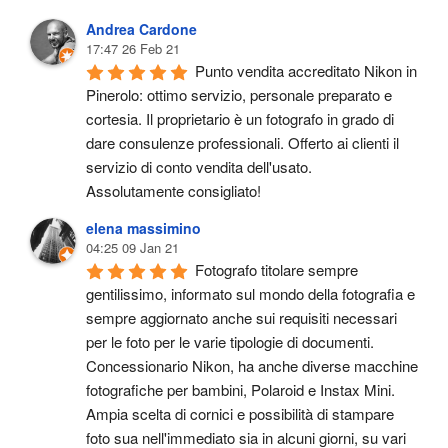
Andrea Cardone
17:47 26 Feb 21
Punto vendita accreditato Nikon in 
Pinerolo: ottimo servizio, personale preparato e 
cortesia. Il proprietario è un fotografo in grado di 
dare consulenze professionali. Offerto ai clienti il 
servizio di conto vendita dell'usato.
Assolutamente consigliato!
elena massimino
04:25 09 Jan 21
Fotografo titolare sempre 
gentilissimo, informato sul mondo della fotografia e 
sempre aggiornato anche sui requisiti necessari 
per le foto per le varie tipologie di documenti. 
Concessionario Nikon, ha anche diverse macchine 
fotografiche per bambini, Polaroid e Instax Mini. 
Ampia scelta di cornici e possibilità di stampare 
foto sua nell'immediato sia in alcuni giorni, su vari 