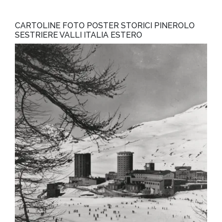
CARTOLINE FOTO POSTER STORICI PINEROLO
SESTRIERE VALLI ITALIA ESTERO