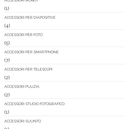
ACCESSORI IROBOT
(1)
ACCESSORI PER DIAPOSITIVE
(4)
ACCESSORI PER FOTO
(5)
ACCESSORI PER SMARTPHONE
(7)
ACCESSORI PER TELESCOPI
(2)
ACCESSORI PULIZIA
(2)
ACCESSORI STUDIO FOTOGRAFICO
(1)
ACCESSORI SUUNTO