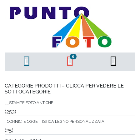
0
CATEGORIE PRODOTTI – CLICCA PER VEDERE LE
SOTTOCATEGORIE
__STAMPE FOTO ANTICHE
(253)
_CORNICI E OGGETTISTICA LEGNO PERSONALIZZATA
(25)