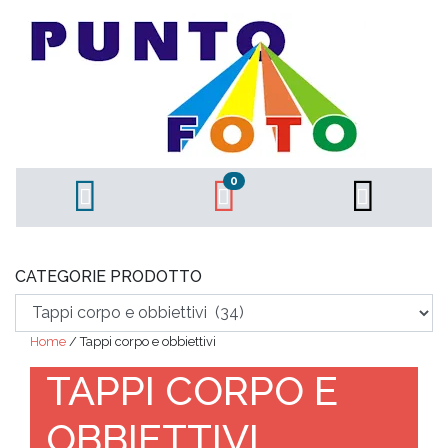
0
CATEGORIE PRODOTTO
Home
/ Tappi corpo e obbiettivi
TAPPI CORPO E
OBBIETTIVI