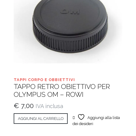
TAPPI CORPO E OBBIETTIVI
TAPPO RETRO OBIETTIVO PER
OLYMPUS OM – ROWI
€
7,00
IVA inclusa
Aggiungi alla lista
AGGIUNGI AL CARRELLO
dei desideri