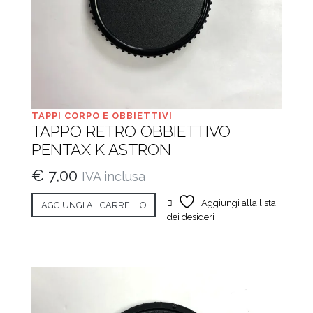
TAPPI CORPO E OBBIETTIVI
TAPPO RETRO OBBIETTIVO
PENTAX K ASTRON
€
7,00
IVA inclusa
Aggiungi alla lista
AGGIUNGI AL CARRELLO
dei desideri