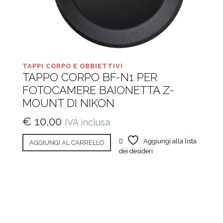
TAPPI CORPO E OBBIETTIVI
TAPPO CORPO BF-N1 PER
FOTOCAMERE BAIONETTA Z-
MOUNT DI NIKON
€
10,00
IVA inclusa
Aggiungi alla lista
AGGIUNGI AL CARRELLO
dei desideri