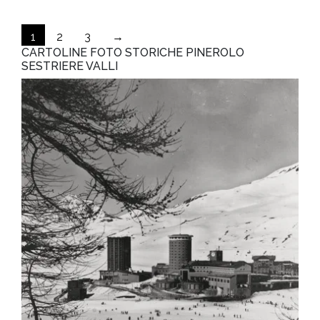
1
2
3
→
CARTOLINE FOTO STORICHE PINEROLO
SESTRIERE VALLI