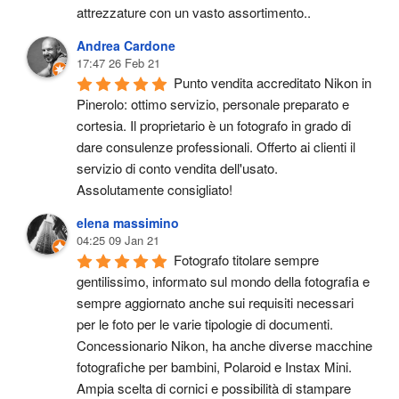
attrezzature con un vasto assortimento..
Andrea Cardone
17:47 26 Feb 21
Punto vendita accreditato Nikon in 
Pinerolo: ottimo servizio, personale preparato e 
cortesia. Il proprietario è un fotografo in grado di 
dare consulenze professionali. Offerto ai clienti il 
servizio di conto vendita dell'usato.
Assolutamente consigliato!
elena massimino
04:25 09 Jan 21
Fotografo titolare sempre 
gentilissimo, informato sul mondo della fotografia e 
sempre aggiornato anche sui requisiti necessari 
per le foto per le varie tipologie di documenti. 
Concessionario Nikon, ha anche diverse macchine 
fotografiche per bambini, Polaroid e Instax Mini. 
Ampia scelta di cornici e possibilità di stampare 