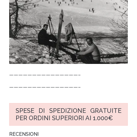
———————————————–
———————————————–
SPESE DI SPEDIZIONE GRATUITE
PER ORDINI SUPERIORI AI 1.000€
RECENSIONI