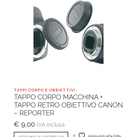
TAPPI CORPO E OBBIETTIVI
TAPPO CORPO MACCHINA +
TAPPO RETRO OBIETTIVO CANON
– REPORTER
€
9,00
IVA inclusa
Aggiungi alla lista