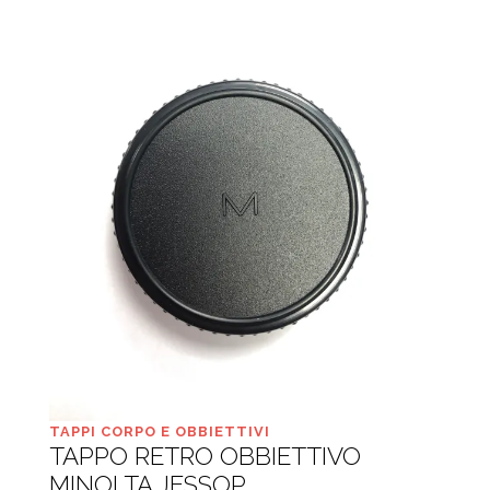
TAPPI CORPO E OBBIETTIVI
TAPPO RETRO OBBIETTIVO
MINOLTA JESSOP