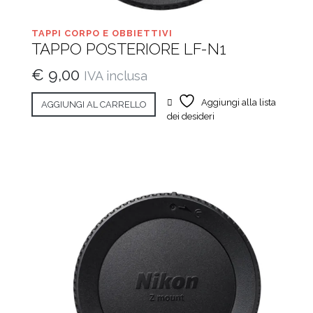
TAPPI CORPO E OBBIETTIVI
TAPPO POSTERIORE LF-N1
€
9,00
IVA inclusa
Aggiungi alla lista
AGGIUNGI AL CARRELLO
dei desideri