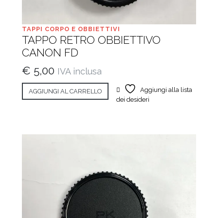
TAPPI CORPO E OBBIETTIVI
TAPPO RETRO OBBIETTIVO
CANON FD
€
5,00
IVA inclusa
Aggiungi alla lista
AGGIUNGI AL CARRELLO
dei desideri