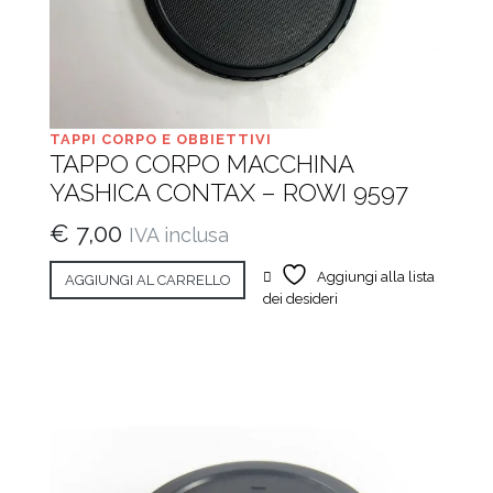
TAPPI CORPO E OBBIETTIVI
TAPPO CORPO MACCHINA
YASHICA CONTAX – ROWI 9597
€
7,00
IVA inclusa
Aggiungi alla lista
AGGIUNGI AL CARRELLO
dei desideri