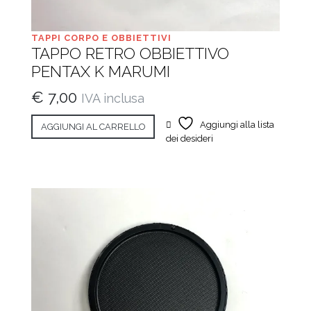
TAPPI CORPO E OBBIETTIVI
TAPPO RETRO OBBIETTIVO
PENTAX K MARUMI
€
7,00
IVA inclusa
Aggiungi alla lista
AGGIUNGI AL CARRELLO
dei desideri