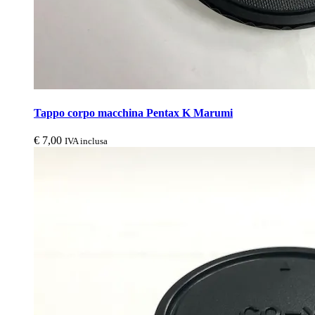
Tappo corpo macchina Pentax K Marumi
€
7,00
IVA inclusa