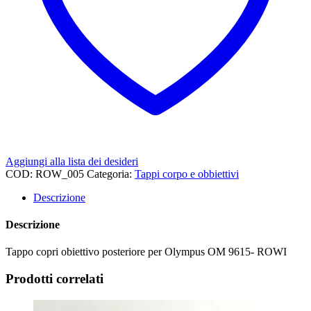
Aggiungi alla lista dei desideri
COD:
ROW_005
Categoria:
Tappi corpo e obbiettivi
Descrizione
Descrizione
Tappo copri obiettivo posteriore per Olympus OM 9615- ROWI
Prodotti correlati