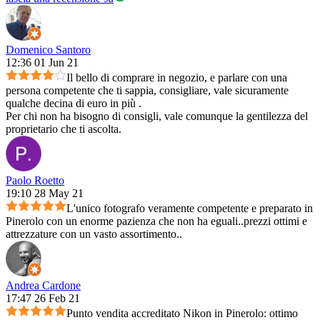
Domenico Santoro
12:36 01 Jun 21
Il bello di comprare in negozio, e parlare con una
persona competente che ti sappia, consigliare, vale sicuramente
qualche decina di euro in più .
Per chi non ha bisogno di consigli, vale comunque la gentilezza del
proprietario che ti ascolta.
Paolo Roetto
19:10 28 May 21
L'unico fotografo veramente competente e preparato in
Pinerolo con un enorme pazienza che non ha eguali..prezzi ottimi e
attrezzature con un vasto assortimento..
Andrea Cardone
17:47 26 Feb 21
Punto vendita accreditato Nikon in Pinerolo: ottimo