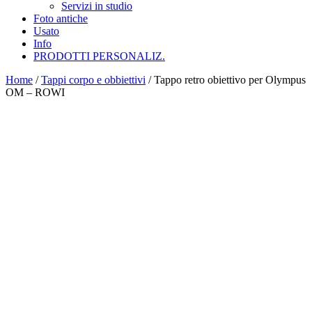
Servizi in studio
Foto antiche
Usato
Info
PRODOTTI PERSONALIZ.
Home
/
Tappi corpo e obbiettivi
/ Tappo retro obiettivo per Olympus
OM – ROWI