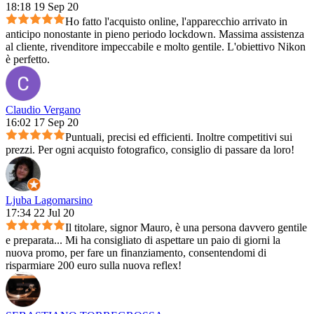
18:18 19 Sep 20
Ho fatto l'acquisto online, l'apparecchio arrivato in
anticipo nonostante in pieno periodo lockdown. Massima assistenza
al cliente, rivenditore impeccabile e molto gentile. L'obiettivo Nikon
è perfetto.
Claudio Vergano
16:02 17 Sep 20
Puntuali, precisi ed efficienti. Inoltre competitivi sui
prezzi. Per ogni acquisto fotografico, consiglio di passare da loro!
Ljuba Lagomarsino
17:34 22 Jul 20
Il titolare, signor Mauro, è una persona davvero gentile
e preparata... Mi ha consigliato di aspettare un paio di giorni la
nuova promo, per fare un finanziamento, consentendomi di
risparmiare 200 euro sulla nuova reflex!