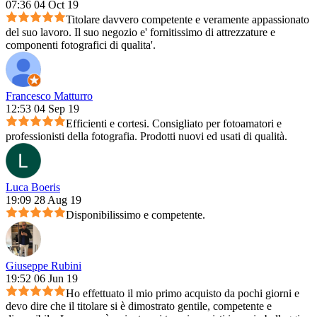
07:36 04 Oct 19
Titolare davvero competente e veramente appassionato
del suo lavoro. Il suo negozio e' fornitissimo di attrezzature e
componenti fotografici di qualita'.
Francesco Matturro
12:53 04 Sep 19
Efficienti e cortesi. Consigliato per fotoamatori e
professionisti della fotografia. Prodotti nuovi ed usati di qualità.
Luca Boeris
19:09 28 Aug 19
Disponibilissimo e competente.
Giuseppe Rubini
19:52 06 Jun 19
Ho effettuato il mio primo acquisto da pochi giorni e
devo dire che il titolare si è dimostrato gentile, competente e