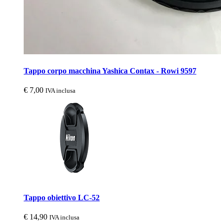
Tappo corpo macchina Yashica Contax - Rowi 9597
€
7,00
IVA inclusa
Tappo obiettivo LC-52
€
14,90
IVA inclusa