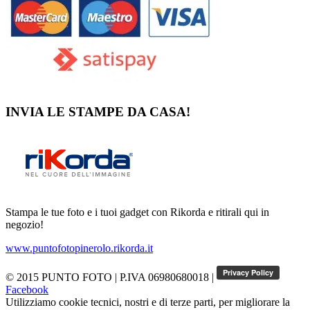
INVIA LE STAMPE DA CASA!
Stampa le tue foto e i tuoi gadget con Rikorda e ritirali qui in
negozio!
www.puntofotopinerolo.rikorda.it
© 2015 PUNTO FOTO
|
P.IVA 06980680018
|
Facebook
Utilizziamo cookie tecnici, nostri e di terze parti, per migliorare la