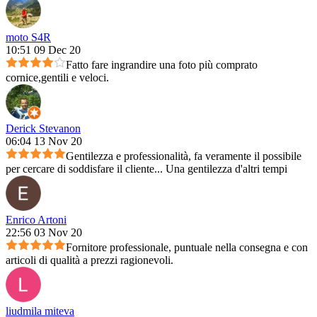
moto S4R
10:51 09 Dec 20
Fatto fare ingrandire una foto più comprato
cornice,gentili e veloci.
Derick Stevanon
06:04 13 Nov 20
Gentilezza e professionalità, fa veramente il possibile
per cercare di soddisfare il cliente... Una gentilezza d'altri tempi
Enrico Artoni
22:56 03 Nov 20
Fornitore professionale, puntuale nella consegna e con
articoli di qualità a prezzi ragionevoli.
liudmila miteva