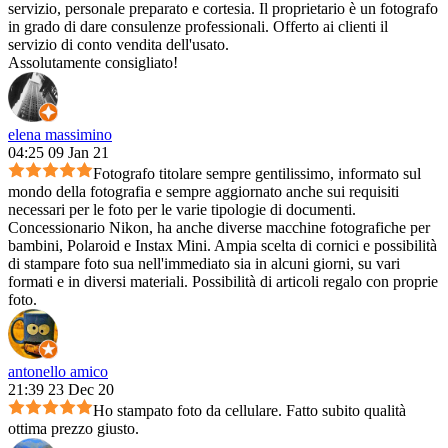
servizio, personale preparato e cortesia. Il proprietario è un fotografo
in grado di dare consulenze professionali. Offerto ai clienti il
servizio di conto vendita dell'usato.
Assolutamente consigliato!
elena massimino
04:25 09 Jan 21
Fotografo titolare sempre gentilissimo, informato sul
mondo della fotografia e sempre aggiornato anche sui requisiti
necessari per le foto per le varie tipologie di documenti.
Concessionario Nikon, ha anche diverse macchine fotografiche per
bambini, Polaroid e Instax Mini. Ampia scelta di cornici e possibilità
di stampare foto sua nell'immediato sia in alcuni giorni, su vari
formati e in diversi materiali. Possibilità di articoli regalo con proprie
foto.
antonello amico
21:39 23 Dec 20
Ho stampato foto da cellulare. Fatto subito qualità
ottima prezzo giusto.