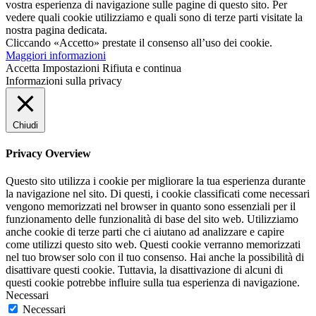
vostra esperienza di navigazione sulle pagine di questo sito. Per
vedere quali cookie utilizziamo e quali sono di terze parti visitate la
nostra pagina dedicata.
Cliccando «Accetto» prestate il consenso all’uso dei cookie.
Maggiori informazioni
Accetta
Impostazioni
Rifiuta e continua
Informazioni sulla privacy
Chiudi
Privacy Overview
Questo sito utilizza i cookie per migliorare la tua esperienza durante
la navigazione nel sito. Di questi, i cookie classificati come necessari
vengono memorizzati nel browser in quanto sono essenziali per il
funzionamento delle funzionalità di base del sito web. Utilizziamo
anche cookie di terze parti che ci aiutano ad analizzare e capire
come utilizzi questo sito web. Questi cookie verranno memorizzati
nel tuo browser solo con il tuo consenso. Hai anche la possibilità di
disattivare questi cookie. Tuttavia, la disattivazione di alcuni di
questi cookie potrebbe influire sulla tua esperienza di navigazione.
Necessari
Necessari