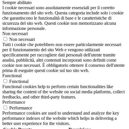
Sempre abilitato
I cookie necessari sono assolutamente essenziali per il corretto
funzionamento del sito web. Questa categoria include solo i cookie
che garantiscono le funzionalità di base e le caratteristiche di
sicurezza del sito web. Questi cookie non memorizzano alcuna
informazione personale.
Non necessari
Non necessari
Tutti i cookie che potrebbero non essere particolarmente necessari
per il funzionamento del sito Web e vengono utilizzati
specificamente per raccogliere dati personali dell'utente tramite
analisi, pubblicità, altri contenuti incorporati sono definiti come
cookie non necessari. È obbligatorio ottenere il consenso dell'utente
prima di eseguire questi cookie sul tuo sito web.
Functional
Functional
Functional cookies help to perform certain functionalities like
sharing the content of the website on social media platforms, collect
feedbacks, and other third-party features.
Performance
Performance
Performance cookies are used to understand and analyze the key
performance indexes of the website which helps in delivering a
better user experience for the visitors.