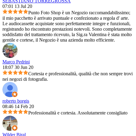
SEBASTIANO TORREGROSSA
07:01 13 Jul 20
Punto Foto Shop è un Negozio raccomandabilissimo;
il mio pacchetto è arrivato puntuale e confezionato a regola d' arte.
Le audiocassette acquistate sono perfettamente integre e funzionali,
registrando ho riscontrato prestazioni notevoli. Sono completamente
soddisfatto del trattamento ricevuto, la Sig.ra Valentina è stata molto
gentile e cortese, il Negozio è una azienda molto efficiente.
Marco Pedrini
18:07 30 Jun 20
Cortesia e professionalità, qualità che non sempre trovi
nei negozi di fotografia.
roberto borgis
08:46 14 Feb 20
Professionalità e cortesia. Assolutamente consigliato
Wilder Biral