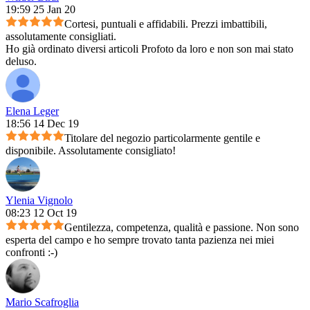
19:59 25 Jan 20
Cortesi, puntuali e affidabili. Prezzi imbattibili,
assolutamente consigliati.
Ho già ordinato diversi articoli Profoto da loro e non son mai stato
deluso.
Elena Leger
18:56 14 Dec 19
Titolare del negozio particolarmente gentile e
disponibile. Assolutamente consigliato!
Ylenia Vignolo
08:23 12 Oct 19
Gentilezza, competenza, qualità e passione. Non sono
esperta del campo e ho sempre trovato tanta pazienza nei miei
confronti :-)
Mario Scafroglia