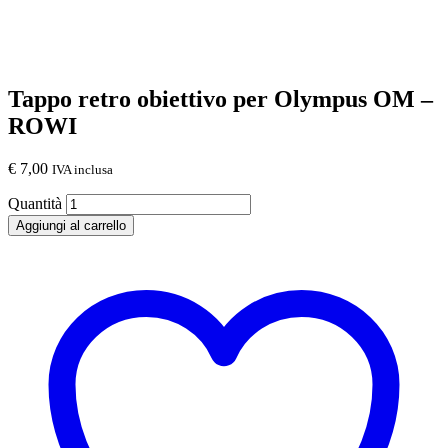
Tappo retro obiettivo per Olympus OM –
ROWI
€
7,00
IVA inclusa
Quantità
Aggiungi al carrello