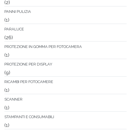
(2)
PANNI PULIZIA
(1)
PARALUCE
(26)
PROTEZIONE IN GOMMA PER FOTOCAMERA
(1)
PROTEZIONE PER DISPLAY
(9)
RICAMBI PER FOTOCAMERE
(1)
SCANNER
(1)
STAMPANTI E CONSUMABILI
(1)