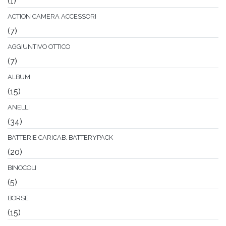
(1)
ACTION CAMERA ACCESSORI
(7)
AGGIUNTIVO OTTICO
(7)
ALBUM
(15)
ANELLI
(34)
BATTERIE CARICAB. BATTERYPACK
(20)
BINOCOLI
(5)
BORSE
(15)