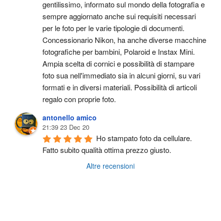
gentilissimo, informato sul mondo della fotografia e 
sempre aggiornato anche sui requisiti necessari 
per le foto per le varie tipologie di documenti. 
Concessionario Nikon, ha anche diverse macchine 
fotografiche per bambini, Polaroid e Instax Mini. 
Ampia scelta di cornici e possibilità di stampare 
foto sua nell'immediato sia in alcuni giorni, su vari 
formati e in diversi materiali. Possibilità di articoli 
regalo con proprie foto.
antonello amico
21:39 23 Dec 20
Ho stampato foto da cellulare. 
Fatto subito qualità ottima prezzo giusto.
Altre recensioni