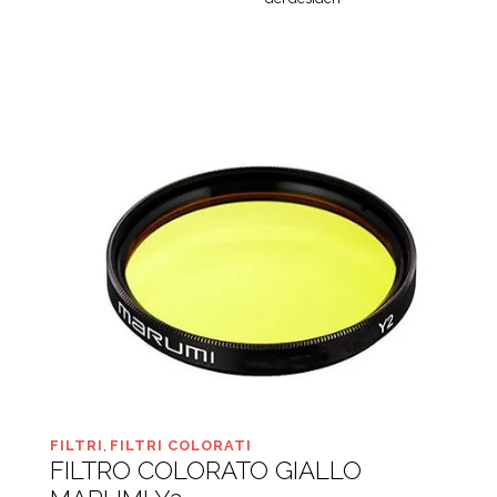
FILTRI
,
FILTRI COLORATI
FILTRO COLORATO GIALLO