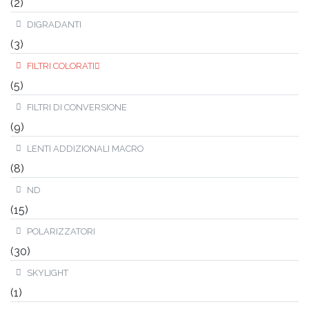
(2)
DIGRADANTI
(3)
FILTRI COLORATI
(5)
FILTRI DI CONVERSIONE
(9)
LENTI ADDIZIONALI MACRO
(8)
ND
(15)
POLARIZZATORI
(30)
SKYLIGHT
(1)