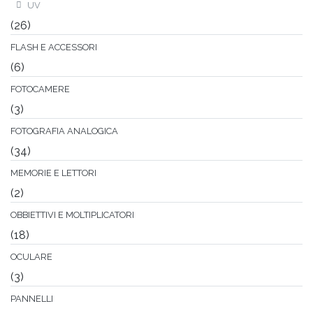
UV
(26)
FLASH E ACCESSORI
(6)
FOTOCAMERE
(3)
FOTOGRAFIA ANALOGICA
(34)
MEMORIE E LETTORI
(2)
OBBIETTIVI E MOLTIPLICATORI
(18)
OCULARE
(3)
PANNELLI