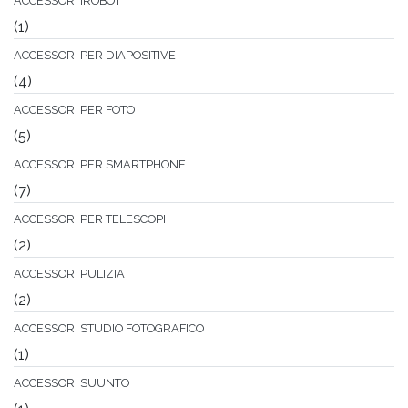
ACCESSORI IROBOT
(1)
ACCESSORI PER DIAPOSITIVE
(4)
ACCESSORI PER FOTO
(5)
ACCESSORI PER SMARTPHONE
(7)
ACCESSORI PER TELESCOPI
(2)
ACCESSORI PULIZIA
(2)
ACCESSORI STUDIO FOTOGRAFICO
(1)
ACCESSORI SUUNTO