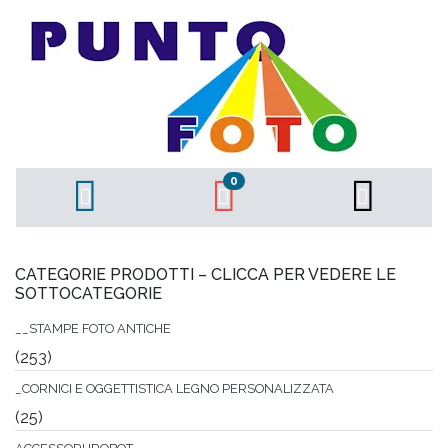
0
CATEGORIE PRODOTTI – CLICCA PER VEDERE LE
SOTTOCATEGORIE
__STAMPE FOTO ANTICHE
(253)
_CORNICI E OGGETTISTICA LEGNO PERSONALIZZATA
(25)