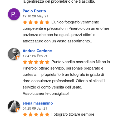
la gentilezza del proprietario che ti ascolta.
Paolo Roetto
19:10 28 May 21
L'unico fotografo veramente 
competente e preparato in Pinerolo con un enorme 
pazienza che non ha eguali..prezzi ottimi e 
attrezzature con un vasto assortimento..
Andrea Cardone
17:47 26 Feb 21
Punto vendita accreditato Nikon in 
Pinerolo: ottimo servizio, personale preparato e 
cortesia. Il proprietario è un fotografo in grado di 
dare consulenze professionali. Offerto ai clienti il 
servizio di conto vendita dell'usato.
Assolutamente consigliato!
elena massimino
04:25 09 Jan 21
Fotografo titolare sempre 