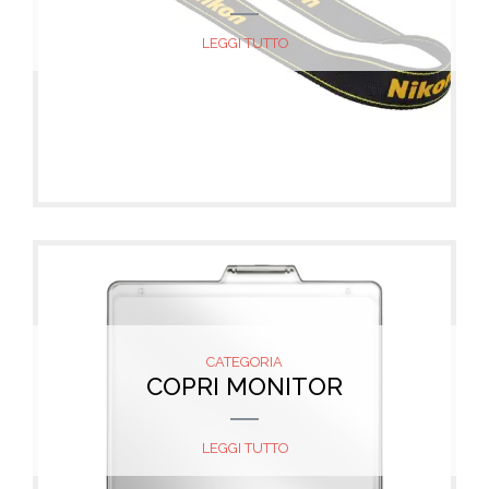
LEGGI TUTTO
CATEGORIA
COPRI MONITOR
LEGGI TUTTO