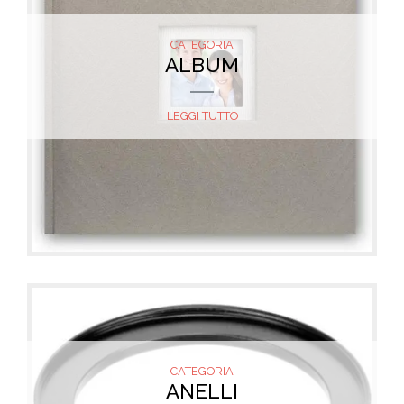
CATEGORIA
ALBUM
LEGGI TUTTO
CATEGORIA
ANELLI