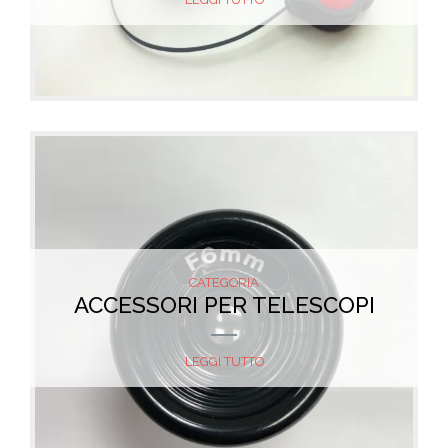
CATEGORIA
ACCESSORI PER TELESCOPI
LEGGI TUTTO