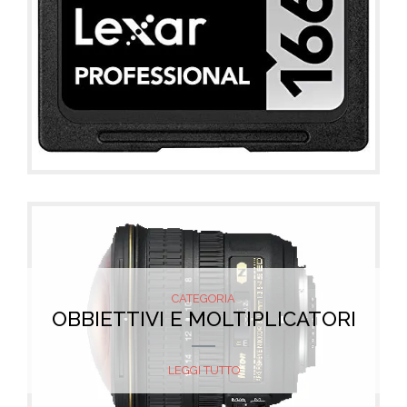
CATEGORIA
OBBIETTIVI E MOLTIPLICATORI
LEGGI TUTTO