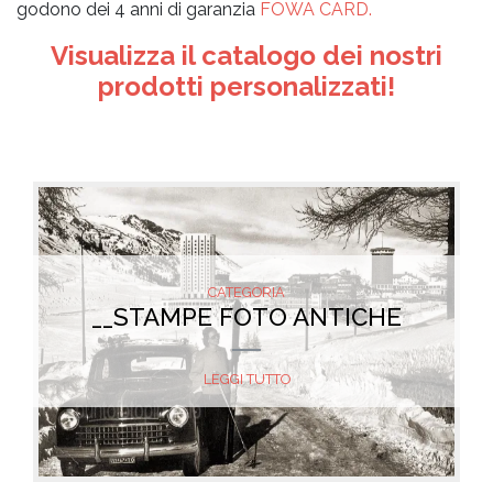
godono dei 4 anni di garanzia
FOWA CARD.
Visualizza il catalogo dei nostri
prodotti personalizzati!
CATEGORIA
__STAMPE FOTO ANTICHE
LEGGI TUTTO