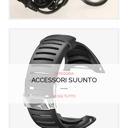
CATEGORIA
ACCESSORI SUUNTO
LEGGI TUTTO