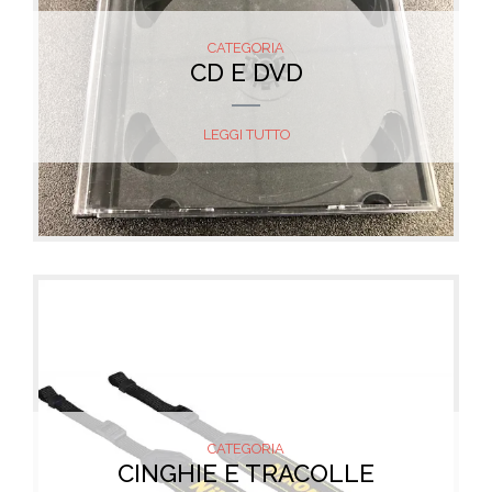
CATEGORIA
CD E DVD
LEGGI TUTTO
CATEGORIA
CINGHIE E TRACOLLE