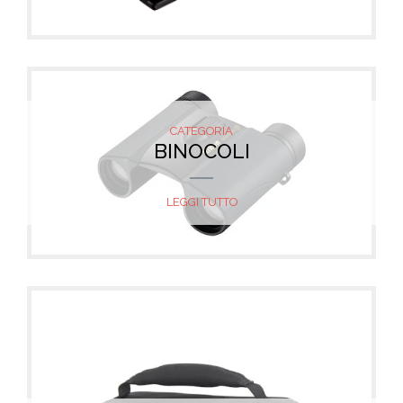
CATEGORIA
BINOCOLI
LEGGI TUTTO