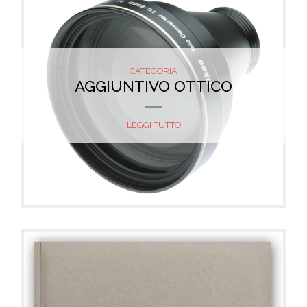
CATEGORIA
AGGIUNTIVO OTTICO
LEGGI TUTTO