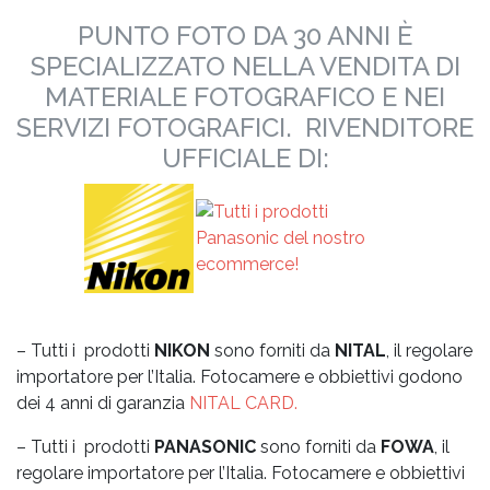
PUNTO FOTO DA 30 ANNI È
SPECIALIZZATO NELLA VENDITA DI
MATERIALE FOTOGRAFICO E NEI
SERVIZI FOTOGRAFICI. RIVENDITORE
UFFICIALE DI:
– Tutti i prodotti
NIKON
sono forniti da
NITAL
, il regolare
importatore per l’Italia. Fotocamere e obbiettivi godono
dei 4 anni di garanzia
NITAL CARD.
– Tutti i prodotti
PANASONIC
sono forniti da
FOWA
, il
regolare importatore per l’Italia. Fotocamere e obbiettivi