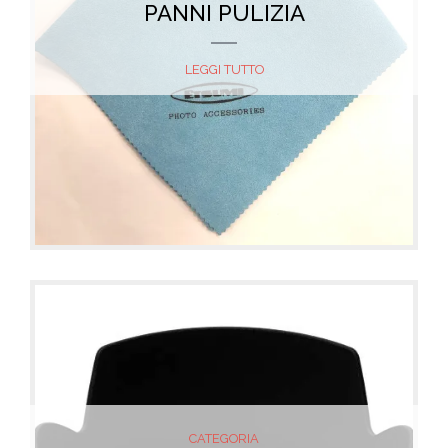
PANNI PULIZIA
LEGGI TUTTO
CATEGORIA