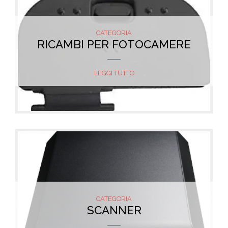
CATEGORIA
RICAMBI PER FOTOCAMERE
LEGGI TUTTO
CATEGORIA
SCANNER