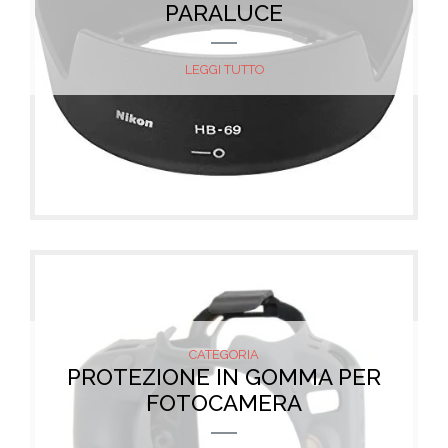
PARALUCE
LEGGI TUTTO
CATEGORIA
PROTEZIONE IN GOMMA PER
FOTOCAMERA