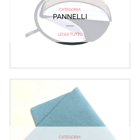
CATEGORIA
PANNELLI
LEGGI TUTTO
CATEGORIA