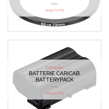
LEGGI TUTTO
CATEGORIA
BATTERIE CARICAB.
BATTERYPACK
LEGGI TUTTO