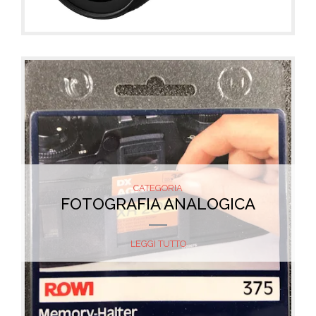
CATEGORIA
FOTOGRAFIA ANALOGICA
LEGGI TUTTO