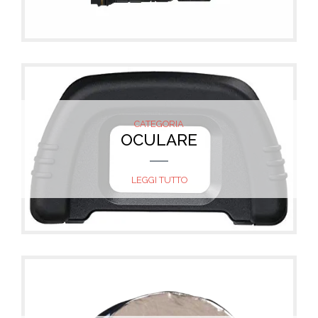
CATEGORIA
OCULARE
LEGGI TUTTO