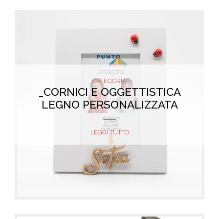
CATEGORIA
_CORNICI E OGGETTISTICA
LEGNO PERSONALIZZATA
LEGGI TUTTO