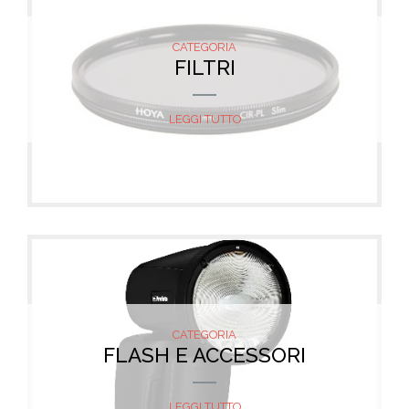
CATEGORIA
FILTRI
LEGGI TUTTO
CATEGORIA
FLASH E ACCESSORI
LEGGI TUTTO