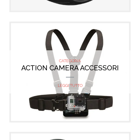
CATEGORIA
ACTION CAMERA ACCESSORI
LEGGI TUTTO