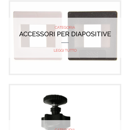
CATEGORIA
ACCESSORI PER DIAPOSITIVE
LEGGI TUTTO
CATEGORIA