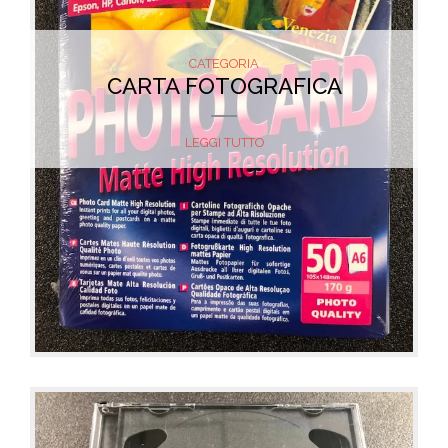
CATEGORIA
CARTA FOTOGRAFICA
LEGGI TUTTO