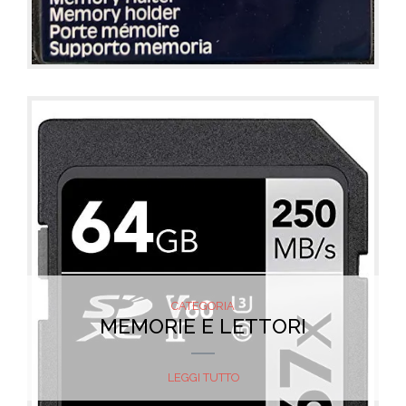
CATEGORIA
MEMORIE E LETTORI
LEGGI TUTTO