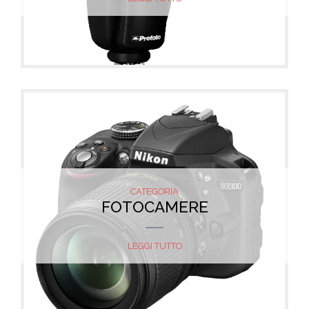
CATEGORIA
FOTOCAMERE
LEGGI TUTTO