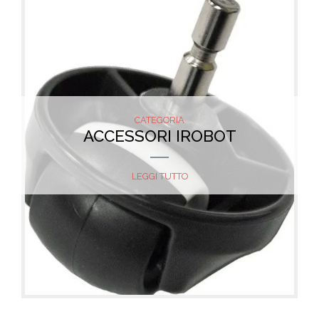
CATEGORIA
ACCESSORI IROBOT
LEGGI TUTTO