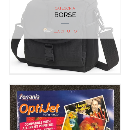
CATEGORIA
BORSE
LEGGI TUTTO