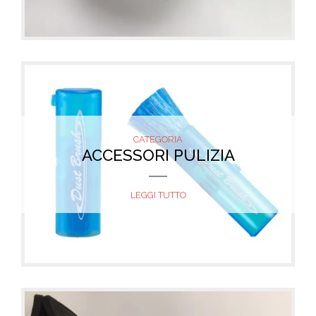
CATEGORIA
ACCESSORI PULIZIA
LEGGI TUTTO