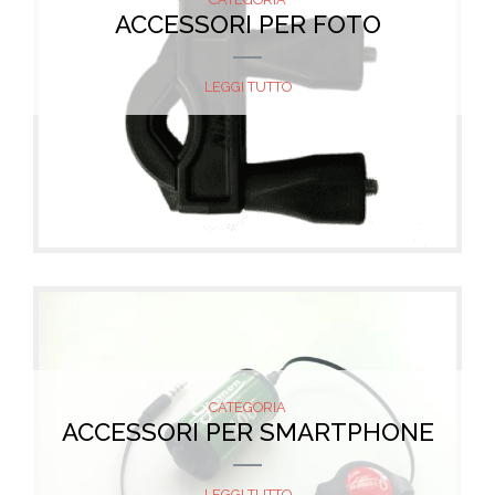
ACCESSORI PER FOTO
LEGGI TUTTO
CATEGORIA
ACCESSORI PER SMARTPHONE
LEGGI TUTTO