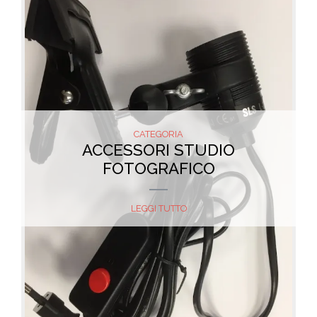
CATEGORIA
ACCESSORI STUDIO
FOTOGRAFICO
LEGGI TUTTO