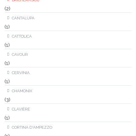
(2)
CANTALUPA
(1)
CATTOLICA
(1)
CAVOUR
(1)
CERVINIA
(1)
CHAMONIX
(3)
CLAVIÈRE
(1)
CORTINA D'AMPEZZO