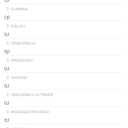
(1)
CUMIANA
(3)
EXILLES
(1)
FENESTRELLE
(5)
FROSSASCO
(1)
GIAVENO
(1)
GRESSONEY-LA-TRINITÉ
(1)
MARSIGLIA (FRANCIA)
(1)