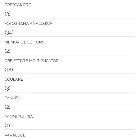
FOTOCAMERE
(3)
FOTOGRAFIA ANALOGICA
(34)
MEMORIE E LETTORI
(2)
OBBIETTIVI E MOLTIPLICATORI
(18)
OCULARE
(3)
PANNELLI
(2)
PANNI PULIZIA
(1)
PARALUCE