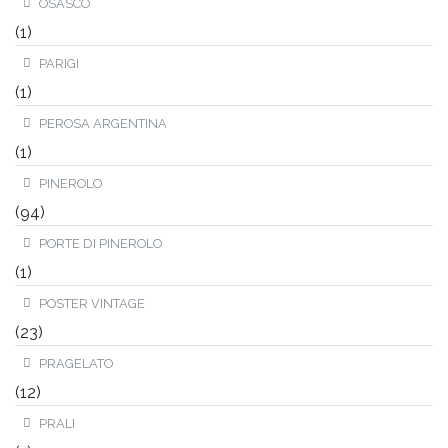
OSASCO
(1)
PARIGI
(1)
PEROSA ARGENTINA
(1)
PINEROLO
(94)
PORTE DI PINEROLO
(1)
POSTER VINTAGE
(23)
PRAGELATO
(12)
PRALI