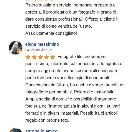
Pinerolo: ottimo servizio, personale preparato e 
cortesia. Il proprietario è un fotografo in grado di 
dare consulenze professionali. Offerto ai clienti il 
servizio di conto vendita dell'usato.
Assolutamente consigliato!
elena massimino
04:25 09 Jan 21
Fotografo titolare sempre 
gentilissimo, informato sul mondo della fotografia e 
sempre aggiornato anche sui requisiti necessari 
per le foto per le varie tipologie di documenti. 
Concessionario Nikon, ha anche diverse macchine 
fotografiche per bambini, Polaroid e Instax Mini. 
Ampia scelta di cornici e possibilità di stampare 
foto sua nell'immediato sia in alcuni giorni, su vari 
formati e in diversi materiali. Possibilità di articoli 
regalo con proprie foto.
antonello amico