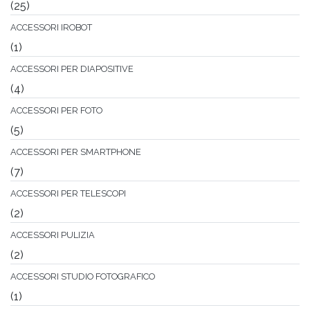
(25)
ACCESSORI IROBOT
(1)
ACCESSORI PER DIAPOSITIVE
(4)
ACCESSORI PER FOTO
(5)
ACCESSORI PER SMARTPHONE
(7)
ACCESSORI PER TELESCOPI
(2)
ACCESSORI PULIZIA
(2)
ACCESSORI STUDIO FOTOGRAFICO
(1)