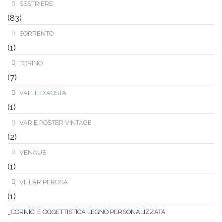
SESTRIERE
(83)
SORRENTO
(1)
TORINO
(7)
VALLE D'AOSTA
(1)
VARIE POSTER VINTAGE
(2)
VENAUS
(1)
VILLAR PEROSA
(1)
_CORNICI E OGGETTISTICA LEGNO PERSONALIZZATA