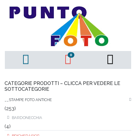
0
CATEGORIE PRODOTTI – CLICCA PER VEDERE LE
SOTTOCATEGORIE
__STAMPE FOTO ANTICHE
(253)
BARDONECCHIA
(4)
BRICHERASIO