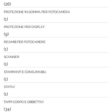
(26)
PROTEZIONE IN GOMMA PER FOTOCAMERA
(1)
PROTEZIONE PER DISPLAY
(9)
RICAMBI PER FOTOCAMERE
(1)
SCANNER
(1)
STAMPANTI E CONSUMABILI
(1)
STATIVI
(1)
TAPPI CORPO E OBBIETTIVI
(34)