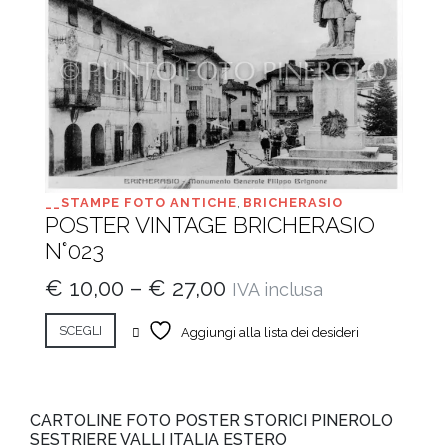
__STAMPE FOTO ANTICHE
,
BRICHERASIO
POSTER VINTAGE BRICHERASIO
N°023
€
10,00
–
€
27,00
IVA inclusa
SCEGLI
Aggiungi alla lista dei desideri
CARTOLINE FOTO POSTER STORICI PINEROLO
SESTRIERE VALLI ITALIA ESTERO