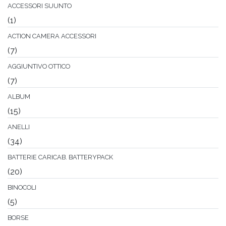
ACCESSORI SUUNTO
(1)
ACTION CAMERA ACCESSORI
(7)
AGGIUNTIVO OTTICO
(7)
ALBUM
(15)
ANELLI
(34)
BATTERIE CARICAB. BATTERYPACK
(20)
BINOCOLI
(5)
BORSE