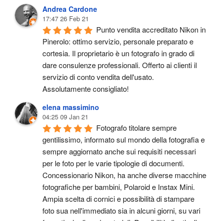
Andrea Cardone
17:47 26 Feb 21
Punto vendita accreditato Nikon in 
Pinerolo: ottimo servizio, personale preparato e 
cortesia. Il proprietario è un fotografo in grado di 
dare consulenze professionali. Offerto ai clienti il 
servizio di conto vendita dell'usato.
Assolutamente consigliato!
elena massimino
04:25 09 Jan 21
Fotografo titolare sempre 
gentilissimo, informato sul mondo della fotografia e 
sempre aggiornato anche sui requisiti necessari 
per le foto per le varie tipologie di documenti. 
Concessionario Nikon, ha anche diverse macchine 
fotografiche per bambini, Polaroid e Instax Mini. 
Ampia scelta di cornici e possibilità di stampare 
foto sua nell'immediato sia in alcuni giorni, su vari 