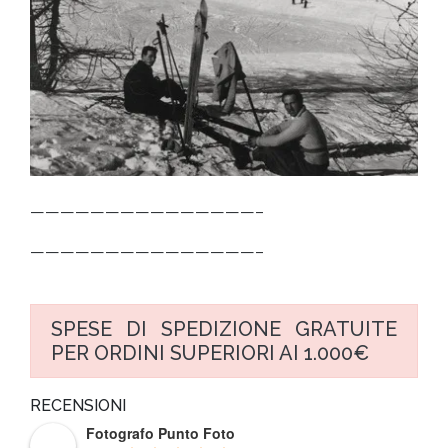
———————————————–
———————————————–
SPESE DI SPEDIZIONE GRATUITE
PER ORDINI SUPERIORI AI 1.000€
RECENSIONI
Fotografo Punto Foto