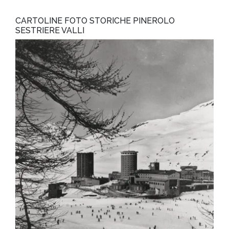
CARTOLINE FOTO STORICHE PINEROLO
SESTRIERE VALLI