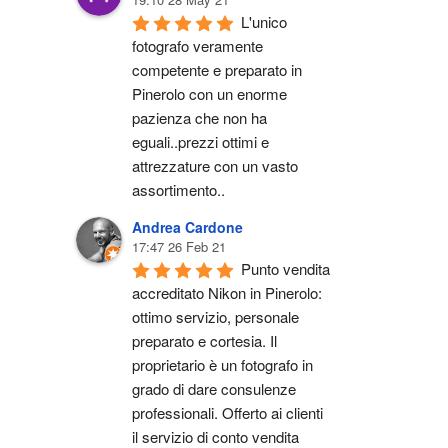
L'unico 
fotografo veramente 
competente e preparato in 
Pinerolo con un enorme 
pazienza che non ha 
eguali..prezzi ottimi e 
attrezzature con un vasto 
assortimento..
Andrea Cardone
17:47 26 Feb 21
Punto vendita 
accreditato Nikon in Pinerolo: 
ottimo servizio, personale 
preparato e cortesia. Il 
proprietario è un fotografo in 
grado di dare consulenze 
professionali. Offerto ai clienti 
il servizio di conto vendita 