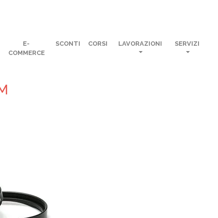
E-
SCONTI
CORSI
LAVORAZIONI
SERVIZI
COMMERCE
MM