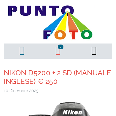
0
NIKON D5200 + 2 SD (MANUALE
INGLESE) € 250
10 Dicembre 2025