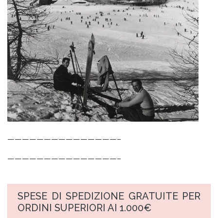
———————————————–
———————————————–
SPESE DI SPEDIZIONE GRATUITE PER
ORDINI SUPERIORI AI 1.000€