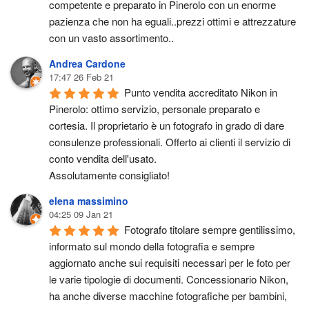
competente e preparato in Pinerolo con un enorme 
pazienza che non ha eguali..prezzi ottimi e attrezzature 
con un vasto assortimento..
Andrea Cardone
17:47 26 Feb 21
Punto vendita accreditato Nikon in 
Pinerolo: ottimo servizio, personale preparato e 
cortesia. Il proprietario è un fotografo in grado di dare 
consulenze professionali. Offerto ai clienti il servizio di 
conto vendita dell'usato.
Assolutamente consigliato!
elena massimino
04:25 09 Jan 21
Fotografo titolare sempre gentilissimo, 
informato sul mondo della fotografia e sempre 
aggiornato anche sui requisiti necessari per le foto per 
le varie tipologie di documenti. Concessionario Nikon, 
ha anche diverse macchine fotografiche per bambini, 