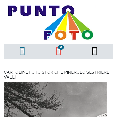
0
CARTOLINE FOTO STORICHE PINEROLO SESTRIERE
VALLI