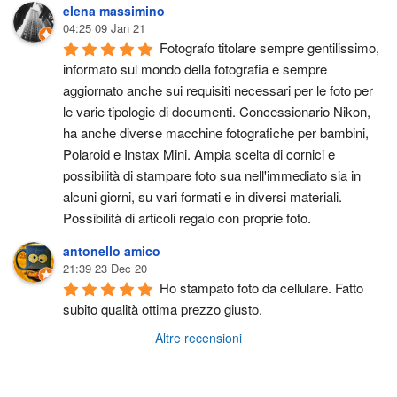
elena massimino
04:25 09 Jan 21
Fotografo titolare sempre gentilissimo, 
informato sul mondo della fotografia e sempre 
aggiornato anche sui requisiti necessari per le foto per 
le varie tipologie di documenti. Concessionario Nikon, 
ha anche diverse macchine fotografiche per bambini, 
Polaroid e Instax Mini. Ampia scelta di cornici e 
possibilità di stampare foto sua nell'immediato sia in 
alcuni giorni, su vari formati e in diversi materiali. 
Possibilità di articoli regalo con proprie foto.
antonello amico
21:39 23 Dec 20
Ho stampato foto da cellulare. Fatto 
subito qualità ottima prezzo giusto.
Altre recensioni