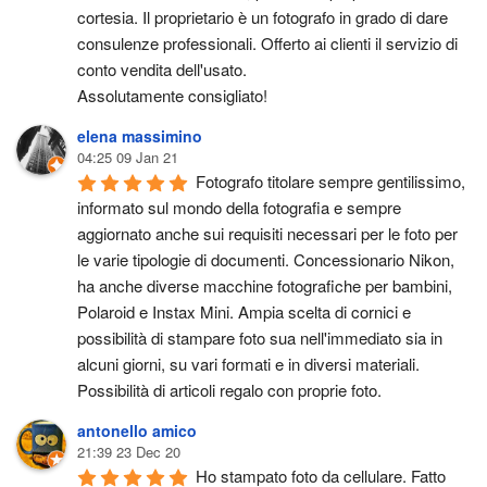
cortesia. Il proprietario è un fotografo in grado di dare 
consulenze professionali. Offerto ai clienti il servizio di 
conto vendita dell'usato.
Assolutamente consigliato!
elena massimino
04:25 09 Jan 21
Fotografo titolare sempre gentilissimo, 
informato sul mondo della fotografia e sempre 
aggiornato anche sui requisiti necessari per le foto per 
le varie tipologie di documenti. Concessionario Nikon, 
ha anche diverse macchine fotografiche per bambini, 
Polaroid e Instax Mini. Ampia scelta di cornici e 
possibilità di stampare foto sua nell'immediato sia in 
alcuni giorni, su vari formati e in diversi materiali. 
Possibilità di articoli regalo con proprie foto.
antonello amico
21:39 23 Dec 20
Ho stampato foto da cellulare. Fatto 