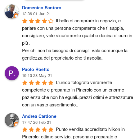
Domenico Santoro
12:36 01 Jun 21
Il bello di comprare in negozio, e 
parlare con una persona competente che ti sappia, 
consigliare, vale sicuramente qualche decina di euro in 
più .
Per chi non ha bisogno di consigli, vale comunque la 
gentilezza del proprietario che ti ascolta.
Paolo Roetto
19:10 28 May 21
L'unico fotografo veramente 
competente e preparato in Pinerolo con un enorme 
pazienza che non ha eguali..prezzi ottimi e attrezzature 
con un vasto assortimento..
Andrea Cardone
17:47 26 Feb 21
Punto vendita accreditato Nikon in 
Pinerolo: ottimo servizio, personale preparato e 