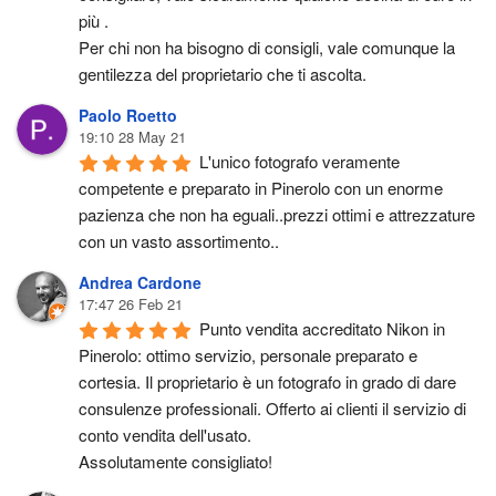
più .
Per chi non ha bisogno di consigli, vale comunque la 
gentilezza del proprietario che ti ascolta.
Paolo Roetto
19:10 28 May 21
L'unico fotografo veramente 
competente e preparato in Pinerolo con un enorme 
pazienza che non ha eguali..prezzi ottimi e attrezzature 
con un vasto assortimento..
Andrea Cardone
17:47 26 Feb 21
Punto vendita accreditato Nikon in 
Pinerolo: ottimo servizio, personale preparato e 
cortesia. Il proprietario è un fotografo in grado di dare 
consulenze professionali. Offerto ai clienti il servizio di 
conto vendita dell'usato.
Assolutamente consigliato!