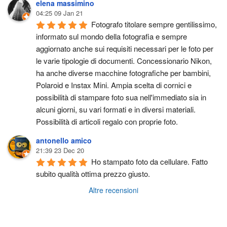
elena massimino
04:25 09 Jan 21
Fotografo titolare sempre gentilissimo, 
informato sul mondo della fotografia e sempre 
aggiornato anche sui requisiti necessari per le foto per 
le varie tipologie di documenti. Concessionario Nikon, 
ha anche diverse macchine fotografiche per bambini, 
Polaroid e Instax Mini. Ampia scelta di cornici e 
possibilità di stampare foto sua nell'immediato sia in 
alcuni giorni, su vari formati e in diversi materiali. 
Possibilità di articoli regalo con proprie foto.
antonello amico
21:39 23 Dec 20
Ho stampato foto da cellulare. Fatto 
subito qualità ottima prezzo giusto.
Altre recensioni