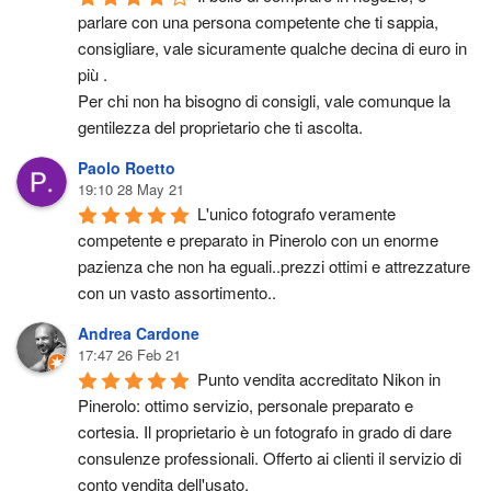
parlare con una persona competente che ti sappia, 
consigliare, vale sicuramente qualche decina di euro in 
più .
Per chi non ha bisogno di consigli, vale comunque la 
gentilezza del proprietario che ti ascolta.
Paolo Roetto
19:10 28 May 21
L'unico fotografo veramente 
competente e preparato in Pinerolo con un enorme 
pazienza che non ha eguali..prezzi ottimi e attrezzature 
con un vasto assortimento..
Andrea Cardone
17:47 26 Feb 21
Punto vendita accreditato Nikon in 
Pinerolo: ottimo servizio, personale preparato e 
cortesia. Il proprietario è un fotografo in grado di dare 
consulenze professionali. Offerto ai clienti il servizio di 
conto vendita dell'usato.