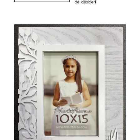
dei desideri