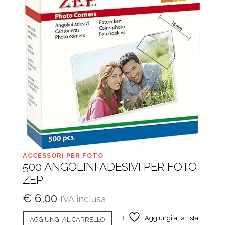
ACCESSORI PER FOTO
500 ANGOLINI ADESIVI PER FOTO
ZEP
€
6,00
IVA inclusa
Aggiungi alla lista
AGGIUNGI AL CARRELLO