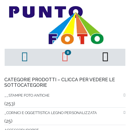
0
CATEGORIE PRODOTTI – CLICCA PER VEDERE LE
SOTTOCATEGORIE
__STAMPE FOTO ANTICHE
(253)
_CORNICI E OGGETTISTICA LEGNO PERSONALIZZATA
(25)