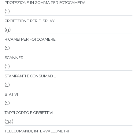
PROTEZIONE IN GOMMA PER FOTOCAMERA
(1)
PROTEZIONE PER DISPLAY
(9)
RICAMBI PER FOTOCAMERE
(1)
SCANNER
(1)
STAMPANTI E CONSUMABILI
(1)
STATIVI
(1)
TAPPI CORPO E OBBIETTIVI
(34)
TELECOMANDI, INTERVALLOMETRI