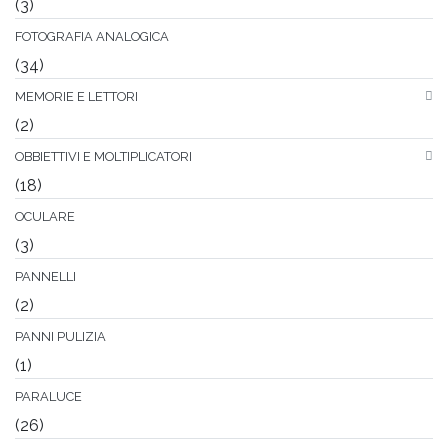
(3)
FOTOGRAFIA ANALOGICA
(34)
MEMORIE E LETTORI
(2)
OBBIETTIVI E MOLTIPLICATORI
(18)
OCULARE
(3)
PANNELLI
(2)
PANNI PULIZIA
(1)
PARALUCE
(26)