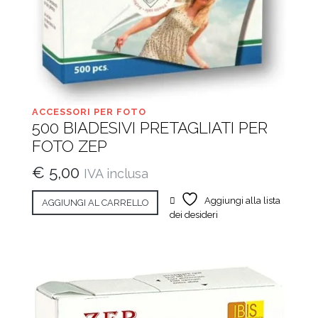
ACCESSORI PER FOTO
500 BIADESIVI PRETAGLIATI PER
FOTO ZEP
€
5,00
IVA inclusa
Aggiungi alla lista
AGGIUNGI AL CARRELLO
dei desideri