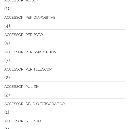
ACCESSORI IROBOT
(1)
ACCESSORI PER DIAPOSITIVE
(4)
ACCESSORI PER FOTO
(5)
ACCESSORI PER SMARTPHONE
(7)
ACCESSORI PER TELESCOPI
(2)
ACCESSORI PULIZIA
(2)
ACCESSORI STUDIO FOTOGRAFICO
(1)
ACCESSORI SUUNTO