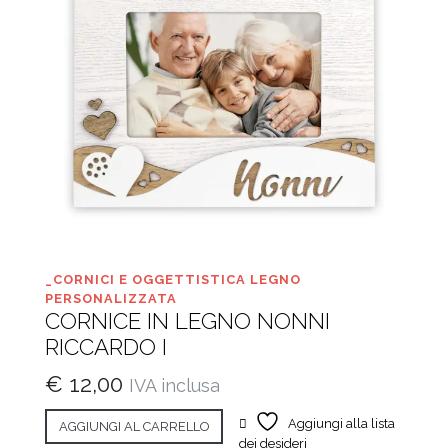
_CORNICI E OGGETTISTICA LEGNO
PERSONALIZZATA
CORNICE IN LEGNO NONNI
RICCARDO I
€
12,00
IVA inclusa
Aggiungi alla lista
AGGIUNGI AL CARRELLO
dei desideri