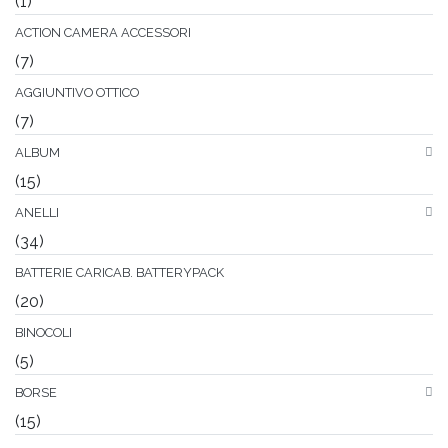
(1)
ACTION CAMERA ACCESSORI
(7)
AGGIUNTIVO OTTICO
(7)
ALBUM
(15)
ANELLI
(34)
BATTERIE CARICAB. BATTERYPACK
(20)
BINOCOLI
(5)
BORSE
(15)