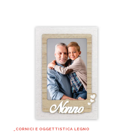
_CORNICI E OGGETTISTICA LEGNO