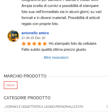
Ampia scelta di cornici e possibilità di stampare 
foto sua nell'immediato sia in alcuni giorni, su vari 
formati e in diversi materiali. Possibilità di articoli 
regalo con proprie foto.
antonello amico
21:39 23 Dec 20
Ho stampato foto da cellulare. 
Fatto subito qualità ottima prezzo giusto.
Altre recensioni
MARCHIO PRODOTTO
Nikon
CATEGORIE PRODOTTO
_CORNICI E OGGETTISTICA LEGNO PERSONALIZZATA