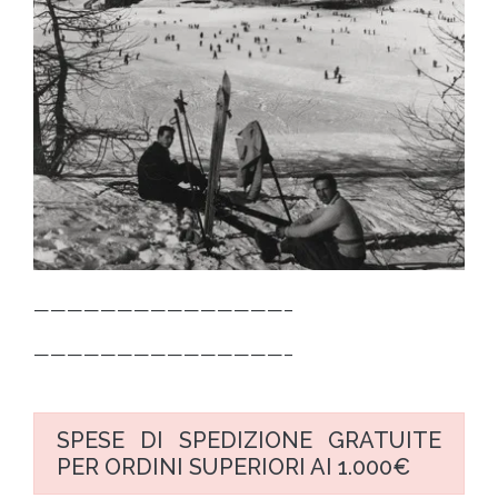
———————————————–
———————————————–
SPESE DI SPEDIZIONE GRATUITE
PER ORDINI SUPERIORI AI 1.000€