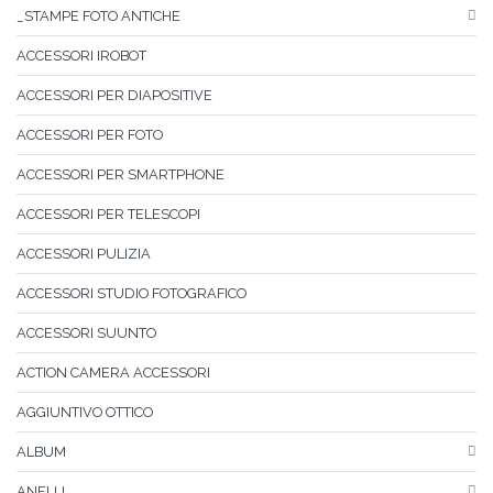
_STAMPE FOTO ANTICHE
ACCESSORI IROBOT
ACCESSORI PER DIAPOSITIVE
ACCESSORI PER FOTO
ACCESSORI PER SMARTPHONE
ACCESSORI PER TELESCOPI
ACCESSORI PULIZIA
ACCESSORI STUDIO FOTOGRAFICO
ACCESSORI SUUNTO
ACTION CAMERA ACCESSORI
AGGIUNTIVO OTTICO
ALBUM
ANELLI