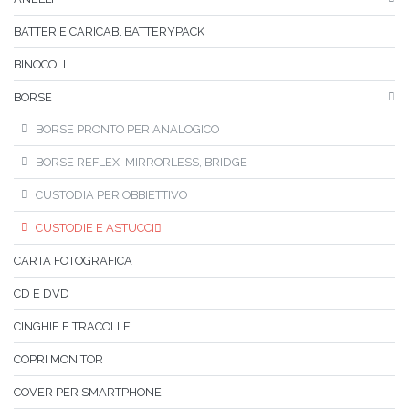
BATTERIE CARICAB. BATTERYPACK
BINOCOLI
BORSE
BORSE PRONTO PER ANALOGICO
BORSE REFLEX, MIRRORLESS, BRIDGE
CUSTODIA PER OBBIETTIVO
CUSTODIE E ASTUCCI
CARTA FOTOGRAFICA
CD E DVD
CINGHIE E TRACOLLE
COPRI MONITOR
COVER PER SMARTPHONE