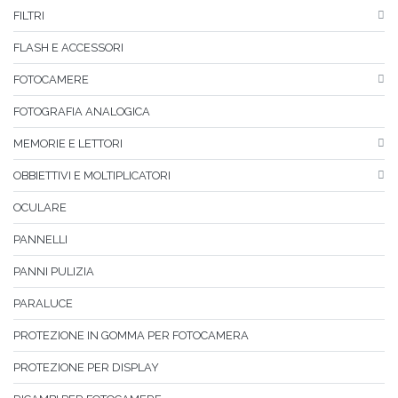
FILTRI
FLASH E ACCESSORI
FOTOCAMERE
FOTOGRAFIA ANALOGICA
MEMORIE E LETTORI
OBBIETTIVI E MOLTIPLICATORI
OCULARE
PANNELLI
PANNI PULIZIA
PARALUCE
PROTEZIONE IN GOMMA PER FOTOCAMERA
PROTEZIONE PER DISPLAY