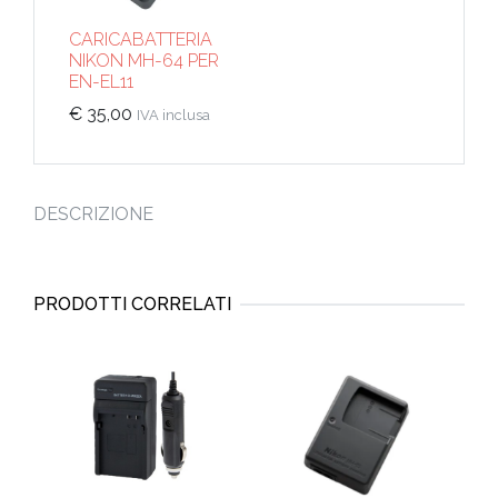
CARICABATTERIA
NIKON MH-64 PER
EN-EL11
€
35,00
IVA inclusa
DESCRIZIONE
PRODOTTI CORRELATI