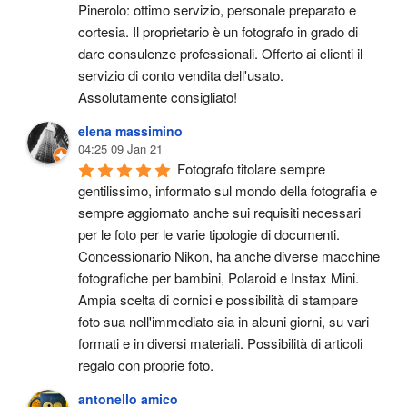
Pinerolo: ottimo servizio, personale preparato e 
cortesia. Il proprietario è un fotografo in grado di 
dare consulenze professionali. Offerto ai clienti il 
servizio di conto vendita dell'usato.
Assolutamente consigliato!
elena massimino
04:25 09 Jan 21
Fotografo titolare sempre 
gentilissimo, informato sul mondo della fotografia e 
sempre aggiornato anche sui requisiti necessari 
per le foto per le varie tipologie di documenti. 
Concessionario Nikon, ha anche diverse macchine 
fotografiche per bambini, Polaroid e Instax Mini. 
Ampia scelta di cornici e possibilità di stampare 
foto sua nell'immediato sia in alcuni giorni, su vari 
formati e in diversi materiali. Possibilità di articoli 
regalo con proprie foto.
antonello amico