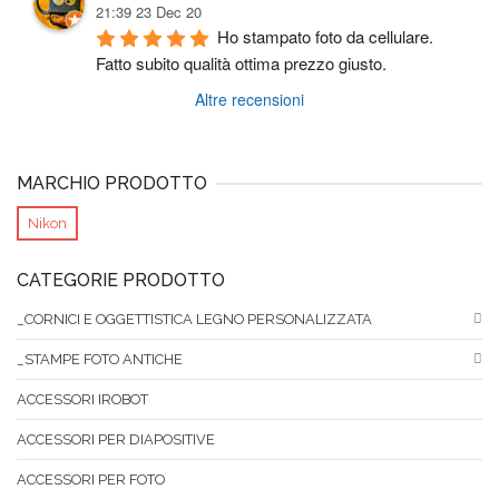
21:39 23 Dec 20
Ho stampato foto da cellulare. 
Fatto subito qualità ottima prezzo giusto.
Altre recensioni
MARCHIO PRODOTTO
Nikon
CATEGORIE PRODOTTO
_CORNICI E OGGETTISTICA LEGNO PERSONALIZZATA
_STAMPE FOTO ANTICHE
ACCESSORI IROBOT
ACCESSORI PER DIAPOSITIVE
ACCESSORI PER FOTO