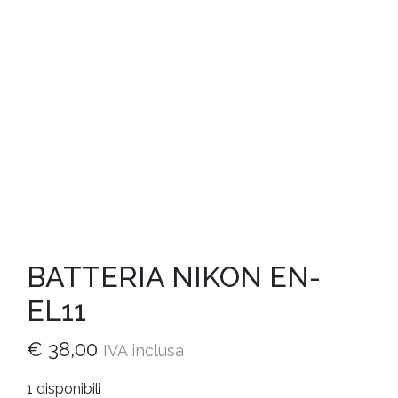
BATTERIA NIKON EN-
EL11
€
38,00
IVA inclusa
1 disponibili