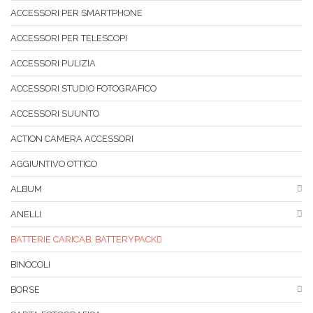
ACCESSORI PER SMARTPHONE
ACCESSORI PER TELESCOPI
ACCESSORI PULIZIA
ACCESSORI STUDIO FOTOGRAFICO
ACCESSORI SUUNTO
ACTION CAMERA ACCESSORI
AGGIUNTIVO OTTICO
ALBUM
ANELLI
BATTERIE CARICAB. BATTERYPACK
BINOCOLI
BORSE