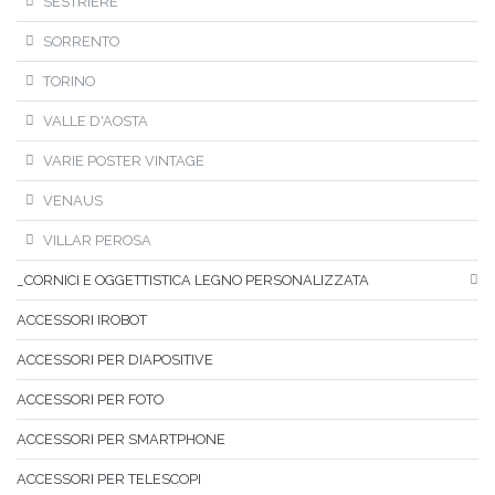
SESTRIERE
SORRENTO
TORINO
VALLE D'AOSTA
VARIE POSTER VINTAGE
VENAUS
VILLAR PEROSA
_CORNICI E OGGETTISTICA LEGNO PERSONALIZZATA
ACCESSORI IROBOT
ACCESSORI PER DIAPOSITIVE
ACCESSORI PER FOTO
ACCESSORI PER SMARTPHONE
ACCESSORI PER TELESCOPI