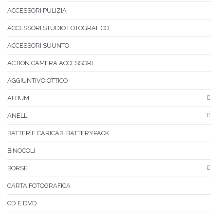
ACCESSORI PULIZIA
ACCESSORI STUDIO FOTOGRAFICO
ACCESSORI SUUNTO
ACTION CAMERA ACCESSORI
AGGIUNTIVO OTTICO
ALBUM
ANELLI
BATTERIE CARICAB. BATTERYPACK
BINOCOLI
BORSE
CARTA FOTOGRAFICA
CD E DVD