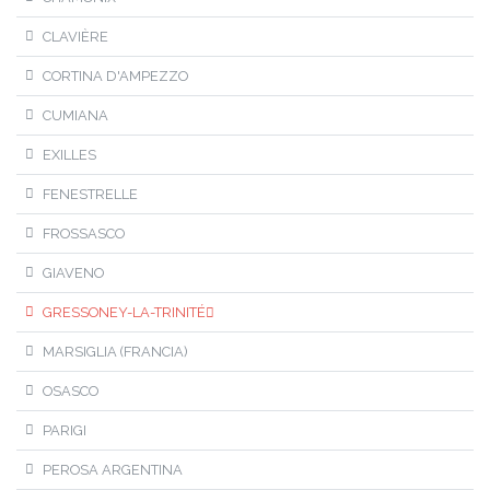
CLAVIÈRE
CORTINA D'AMPEZZO
CUMIANA
EXILLES
FENESTRELLE
FROSSASCO
GIAVENO
GRESSONEY-LA-TRINITÉ
MARSIGLIA (FRANCIA)
OSASCO
PARIGI
PEROSA ARGENTINA