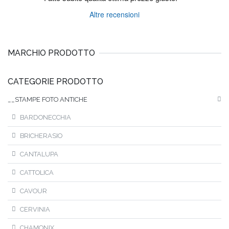
Altre recensioni
MARCHIO PRODOTTO
CATEGORIE PRODOTTO
__STAMPE FOTO ANTICHE
BARDONECCHIA
BRICHERASIO
CANTALUPA
CATTOLICA
CAVOUR
CERVINIA
CHAMONIX