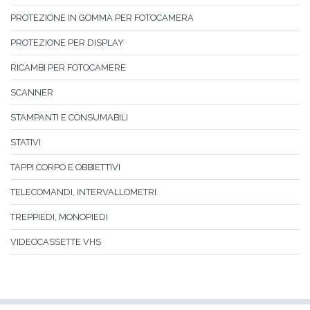
PROTEZIONE IN GOMMA PER FOTOCAMERA
PROTEZIONE PER DISPLAY
RICAMBI PER FOTOCAMERE
SCANNER
STAMPANTI E CONSUMABILI
STATIVI
TAPPI CORPO E OBBIETTIVI
TELECOMANDI, INTERVALLOMETRI
TREPPIEDI, MONOPIEDI
VIDEOCASSETTE VHS