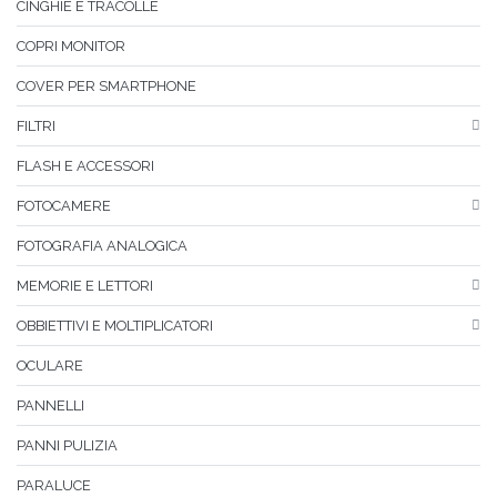
CINGHIE E TRACOLLE
COPRI MONITOR
COVER PER SMARTPHONE
FILTRI
FLASH E ACCESSORI
FOTOCAMERE
FOTOGRAFIA ANALOGICA
MEMORIE E LETTORI
OBBIETTIVI E MOLTIPLICATORI
OCULARE
PANNELLI
PANNI PULIZIA
PARALUCE