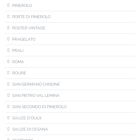
PINEROLO
PORTE DI PINEROLO
POSTER VINTAGE
PRAGELATO
PRALI
ROMA
ROURE
SAN GERMANO CHISONE
SAN PIETRO VAL LEMINA
SAN SECONDO DI PINEROLO
SAUZE D'OULX
SAUZE DI CESANA