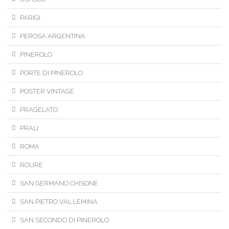
PARIGI
PEROSA ARGENTINA
PINEROLO
PORTE DI PINEROLO
POSTER VINTAGE
PRAGELATO
PRALI
ROMA
ROURE
SAN GERMANO CHISONE
SAN PIETRO VAL LEMINA
SAN SECONDO DI PINEROLO