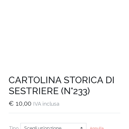
CARTOLINA STORICA DI
SESTRIERE (N°233)
€
10,00
IVA inclusa
Tipo
Annulla