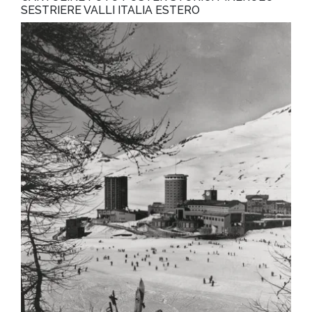
SESTRIERE VALLI ITALIA ESTERO