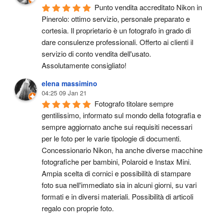
Punto vendita accreditato Nikon in 
Pinerolo: ottimo servizio, personale preparato e 
cortesia. Il proprietario è un fotografo in grado di 
dare consulenze professionali. Offerto ai clienti il 
servizio di conto vendita dell'usato.
Assolutamente consigliato!
elena massimino
04:25 09 Jan 21
Fotografo titolare sempre 
gentilissimo, informato sul mondo della fotografia e 
sempre aggiornato anche sui requisiti necessari 
per le foto per le varie tipologie di documenti. 
Concessionario Nikon, ha anche diverse macchine 
fotografiche per bambini, Polaroid e Instax Mini. 
Ampia scelta di cornici e possibilità di stampare 
foto sua nell'immediato sia in alcuni giorni, su vari 
formati e in diversi materiali. Possibilità di articoli 
regalo con proprie foto.