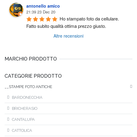
antonello amico
21:39 23 Dec 20
Ho stampato foto da cellulare. 
Fatto subito qualità ottima prezzo giusto.
Altre recensioni
MARCHIO PRODOTTO
CATEGORIE PRODOTTO
__STAMPE FOTO ANTICHE
BARDONECCHIA
BRICHERASIO
CANTALUPA
CATTOLICA