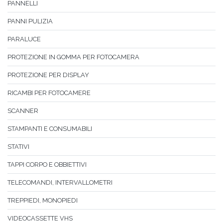
PANNELLI
PANNI PULIZIA
PARALUCE
PROTEZIONE IN GOMMA PER FOTOCAMERA
PROTEZIONE PER DISPLAY
RICAMBI PER FOTOCAMERE
SCANNER
STAMPANTI E CONSUMABILI
STATIVI
TAPPI CORPO E OBBIETTIVI
TELECOMANDI, INTERVALLOMETRI
TREPPIEDI, MONOPIEDI
VIDEOCASSETTE VHS