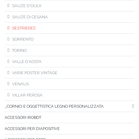
SAUZE D'OULX
SAUZE DI CESANA
SESTRIERE
SORRENTO
TORINO
VALLE D'AOSTA
VARIE POSTER VINTAGE
VENAUS
VILLAR PEROSA
_CORNICI E OGGETTISTICA LEGNO PERSONALIZZATA
ACCESSORI IROBOT
ACCESSORI PER DIAPOSITIVE