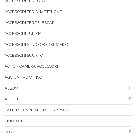
ACCESSORI PER FOTO
ACCESSORI PER SMARTPHONE
ACCESSORI PER TELESCOPI
ACCESSORI PULIZIA
ACCESSORI STUDIO FOTOGRAFICO
ACCESSORI SUUNTO
ACTION CAMERA ACCESSORI
AGGIUNTIVO OTTICO
ALBUM
ANELLI
BATTERIE CARICAB. BATTERYPACK
BINOCOLI
BORSE