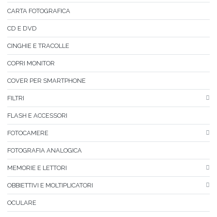
CARTA FOTOGRAFICA
CD E DVD
CINGHIE E TRACOLLE
COPRI MONITOR
COVER PER SMARTPHONE
FILTRI
FLASH E ACCESSORI
FOTOCAMERE
FOTOGRAFIA ANALOGICA
MEMORIE E LETTORI
OBBIETTIVI E MOLTIPLICATORI
OCULARE