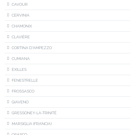
CAVOUR
CERVINIA
CHAMONIX
CLAVIÈRE
CORTINA D'AMPEZZO
CUMIANA
EXILLES
FENESTRELLE
FROSSASCO
GIAVENO
GRESSONEY-LA-TRINITÉ
MARSIGLIA (FRANCIA)
OSASCO