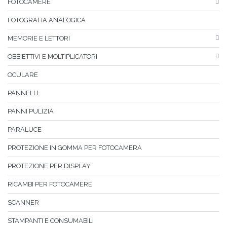
FOTOCAMERE
FOTOGRAFIA ANALOGICA
MEMORIE E LETTORI
OBBIETTIVI E MOLTIPLICATORI
OCULARE
PANNELLI
PANNI PULIZIA
PARALUCE
PROTEZIONE IN GOMMA PER FOTOCAMERA
PROTEZIONE PER DISPLAY
RICAMBI PER FOTOCAMERE
SCANNER
STAMPANTI E CONSUMABILI