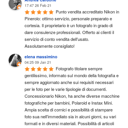
17:47 26 Feb 21
Punto vendita accreditato Nikon in 
Pinerolo: ottimo servizio, personale preparato e 
cortesia. Il proprietario è un fotografo in grado di 
dare consulenze professionali. Offerto ai clienti il 
servizio di conto vendita dell'usato.
Assolutamente consigliato!
elena massimino
04:25 09 Jan 21
Fotografo titolare sempre 
gentilissimo, informato sul mondo della fotografia e 
sempre aggiornato anche sui requisiti necessari 
per le foto per le varie tipologie di documenti. 
Concessionario Nikon, ha anche diverse macchine 
fotografiche per bambini, Polaroid e Instax Mini. 
Ampia scelta di cornici e possibilità di stampare 
foto sua nell'immediato sia in alcuni giorni, su vari 
formati e in diversi materiali. Possibilità di articoli 