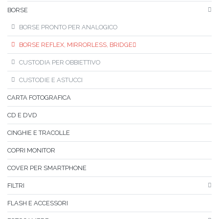
BORSE
BORSE PRONTO PER ANALOGICO
BORSE REFLEX, MIRRORLESS, BRIDGE
CUSTODIA PER OBBIETTIVO
CUSTODIE E ASTUCCI
CARTA FOTOGRAFICA
CD E DVD
CINGHIE E TRACOLLE
COPRI MONITOR
COVER PER SMARTPHONE
FILTRI
FLASH E ACCESSORI