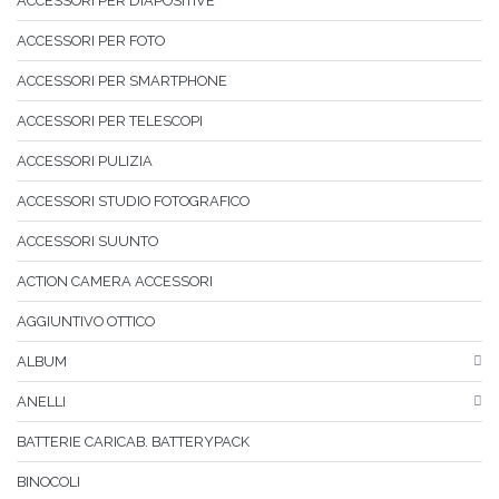
ACCESSORI PER DIAPOSITIVE
ACCESSORI PER FOTO
ACCESSORI PER SMARTPHONE
ACCESSORI PER TELESCOPI
ACCESSORI PULIZIA
ACCESSORI STUDIO FOTOGRAFICO
ACCESSORI SUUNTO
ACTION CAMERA ACCESSORI
AGGIUNTIVO OTTICO
ALBUM
ANELLI
BATTERIE CARICAB. BATTERYPACK
BINOCOLI