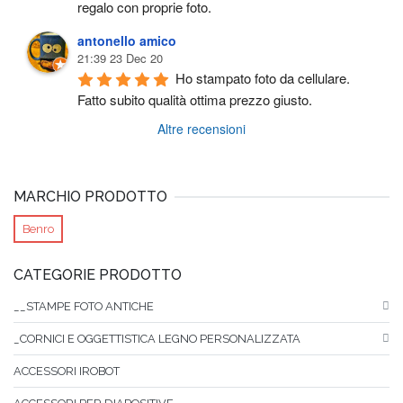
regalo con proprie foto.
antonello amico
21:39 23 Dec 20
Ho stampato foto da cellulare. 
Fatto subito qualità ottima prezzo giusto.
Altre recensioni
MARCHIO PRODOTTO
Benro
CATEGORIE PRODOTTO
__STAMPE FOTO ANTICHE
_CORNICI E OGGETTISTICA LEGNO PERSONALIZZATA
ACCESSORI IROBOT