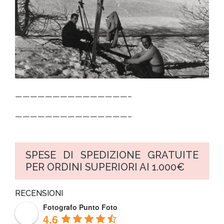
———————————————–
———————————————–
SPESE DI SPEDIZIONE GRATUITE
PER ORDINI SUPERIORI AI 1.000€
RECENSIONI
Fotografo Punto Foto
4.6