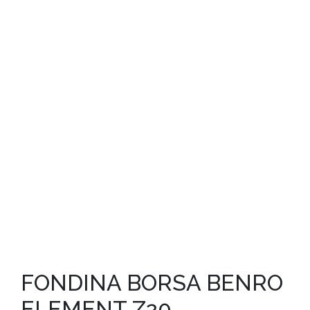
FONDINA BORSA BENRO
ELEMENT Z20