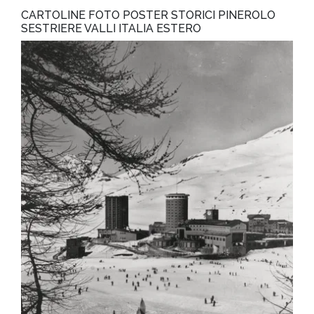
CARTOLINE FOTO POSTER STORICI PINEROLO
SESTRIERE VALLI ITALIA ESTERO