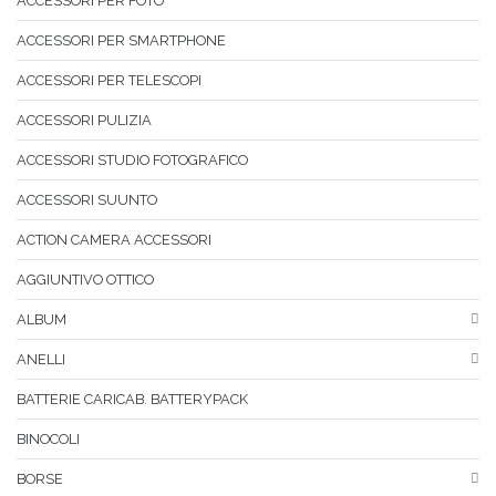
ACCESSORI PER FOTO
ACCESSORI PER SMARTPHONE
ACCESSORI PER TELESCOPI
ACCESSORI PULIZIA
ACCESSORI STUDIO FOTOGRAFICO
ACCESSORI SUUNTO
ACTION CAMERA ACCESSORI
AGGIUNTIVO OTTICO
ALBUM
ANELLI
BATTERIE CARICAB. BATTERYPACK
BINOCOLI
BORSE