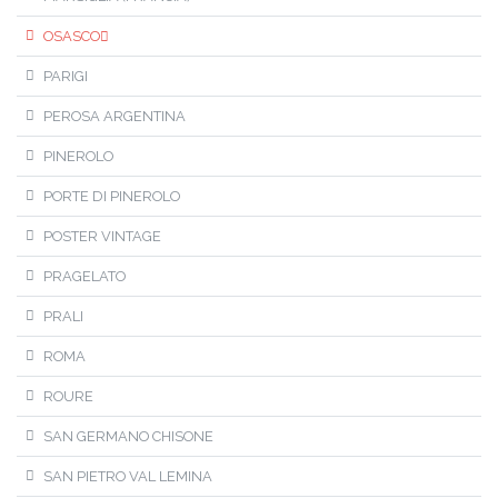
OSASCO
PARIGI
PEROSA ARGENTINA
PINEROLO
PORTE DI PINEROLO
POSTER VINTAGE
PRAGELATO
PRALI
ROMA
ROURE
SAN GERMANO CHISONE
SAN PIETRO VAL LEMINA