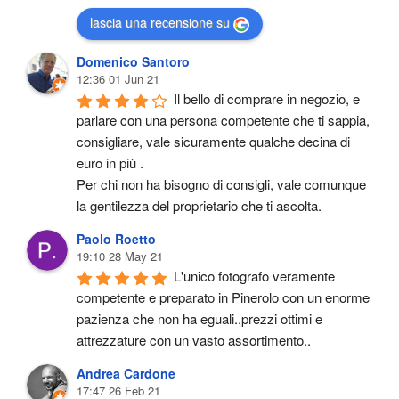
lascia una recensione su
Domenico Santoro
12:36 01 Jun 21
Il bello di comprare in negozio, e 
parlare con una persona competente che ti sappia, 
consigliare, vale sicuramente qualche decina di 
euro in più .
Per chi non ha bisogno di consigli, vale comunque 
la gentilezza del proprietario che ti ascolta.
Paolo Roetto
19:10 28 May 21
L'unico fotografo veramente 
competente e preparato in Pinerolo con un enorme 
pazienza che non ha eguali..prezzi ottimi e 
attrezzature con un vasto assortimento..
Andrea Cardone
17:47 26 Feb 21