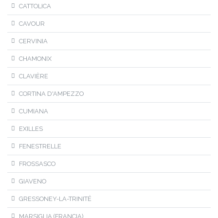
CATTOLICA
CAVOUR
CERVINIA
CHAMONIX
CLAVIÈRE
CORTINA D'AMPEZZO
CUMIANA
EXILLES
FENESTRELLE
FROSSASCO
GIAVENO
GRESSONEY-LA-TRINITÉ
MARSIGLIA (FRANCIA)