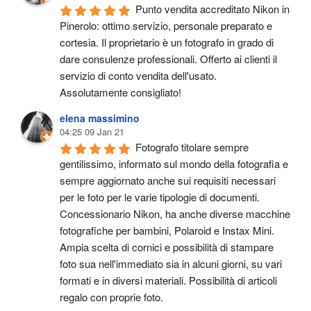
Punto vendita accreditato Nikon in 
Pinerolo: ottimo servizio, personale preparato e 
cortesia. Il proprietario è un fotografo in grado di 
dare consulenze professionali. Offerto ai clienti il 
servizio di conto vendita dell'usato.
Assolutamente consigliato!
elena massimino
04:25 09 Jan 21
Fotografo titolare sempre 
gentilissimo, informato sul mondo della fotografia e 
sempre aggiornato anche sui requisiti necessari 
per le foto per le varie tipologie di documenti. 
Concessionario Nikon, ha anche diverse macchine 
fotografiche per bambini, Polaroid e Instax Mini. 
Ampia scelta di cornici e possibilità di stampare 
foto sua nell'immediato sia in alcuni giorni, su vari 
formati e in diversi materiali. Possibilità di articoli 
regalo con proprie foto.