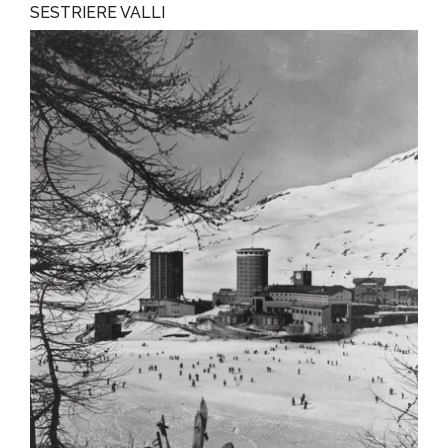
SESTRIERE VALLI