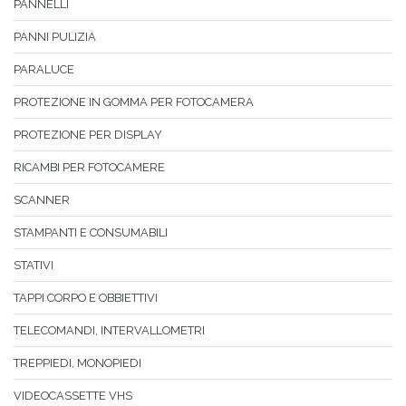
PANNELLI
PANNI PULIZIA
PARALUCE
PROTEZIONE IN GOMMA PER FOTOCAMERA
PROTEZIONE PER DISPLAY
RICAMBI PER FOTOCAMERE
SCANNER
STAMPANTI E CONSUMABILI
STATIVI
TAPPI CORPO E OBBIETTIVI
TELECOMANDI, INTERVALLOMETRI
TREPPIEDI, MONOPIEDI
VIDEOCASSETTE VHS