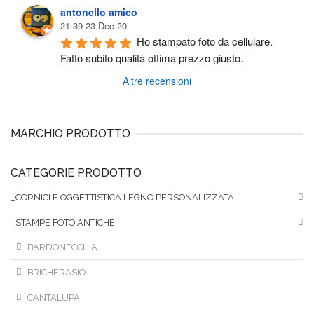
antonello amico
21:39 23 Dec 20
Ho stampato foto da cellulare. 
Fatto subito qualità ottima prezzo giusto.
Altre recensioni
MARCHIO PRODOTTO
CATEGORIE PRODOTTO
_CORNICI E OGGETTISTICA LEGNO PERSONALIZZATA
_STAMPE FOTO ANTICHE
BARDONECCHIA
BRICHERASIO
CANTALUPA