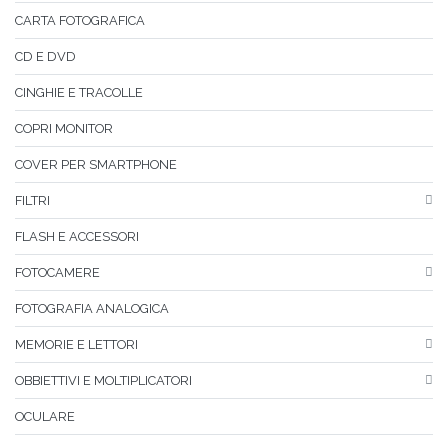
CARTA FOTOGRAFICA
CD E DVD
CINGHIE E TRACOLLE
COPRI MONITOR
COVER PER SMARTPHONE
FILTRI
FLASH E ACCESSORI
FOTOCAMERE
FOTOGRAFIA ANALOGICA
MEMORIE E LETTORI
OBBIETTIVI E MOLTIPLICATORI
OCULARE