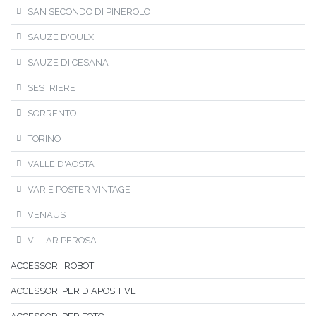
SAN SECONDO DI PINEROLO
SAUZE D'OULX
SAUZE DI CESANA
SESTRIERE
SORRENTO
TORINO
VALLE D'AOSTA
VARIE POSTER VINTAGE
VENAUS
VILLAR PEROSA
ACCESSORI IROBOT
ACCESSORI PER DIAPOSITIVE