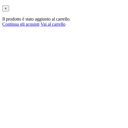
×
Il prodotto è stato aggiunto al carrello.
Continua gli acquisti
Vai al carrello