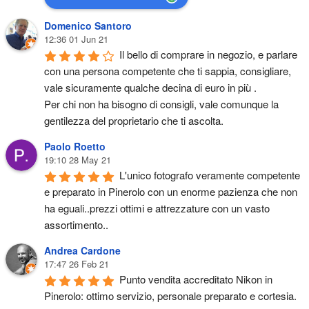
Domenico Santoro
12:36 01 Jun 21
Il bello di comprare in negozio, e parlare 
con una persona competente che ti sappia, consigliare, 
vale sicuramente qualche decina di euro in più .
Per chi non ha bisogno di consigli, vale comunque la 
gentilezza del proprietario che ti ascolta.
Paolo Roetto
19:10 28 May 21
L'unico fotografo veramente competente 
e preparato in Pinerolo con un enorme pazienza che non 
ha eguali..prezzi ottimi e attrezzature con un vasto 
assortimento..
Andrea Cardone
17:47 26 Feb 21
Punto vendita accreditato Nikon in 
Pinerolo: ottimo servizio, personale preparato e cortesia. 