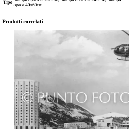
Tipo
opaca 40x60cm.
Prodotti correlati