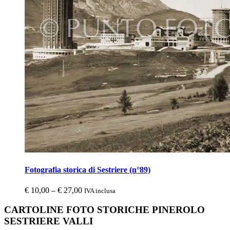
Fotografia storica di Sestriere (n°89)
€
10,00
–
€
27,00
IVA inclusa
CARTOLINE FOTO STORICHE PINEROLO
SESTRIERE VALLI