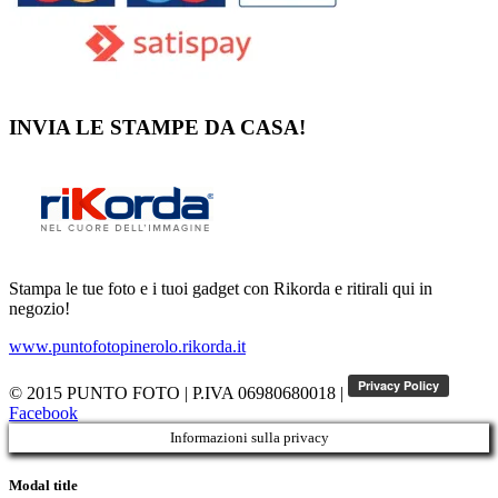
INVIA LE STAMPE DA CASA!
Stampa le tue foto e i tuoi gadget con Rikorda e ritirali qui in
negozio!
www.puntofotopinerolo.rikorda.it
© 2015 PUNTO FOTO
|
P.IVA 06980680018
|
Facebook
Informazioni sulla privacy
Modal title