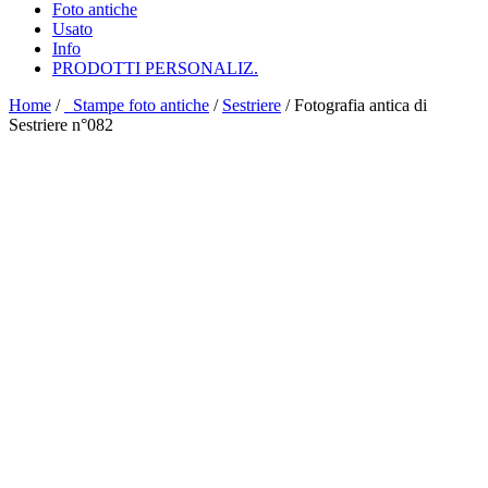
Foto antiche
Usato
Info
PRODOTTI PERSONALIZ.
Home
/
_Stampe foto antiche
/
Sestriere
/ Fotografia antica di
Sestriere n°082