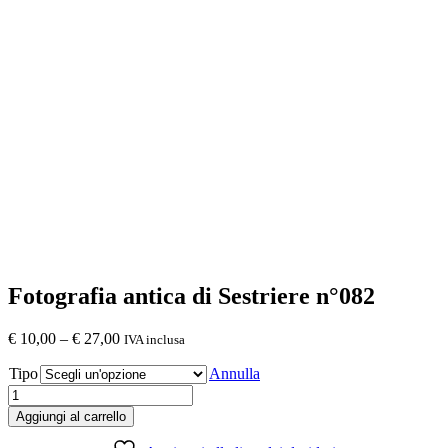
Fotografia antica di Sestriere n°082
€
10,00
–
€
27,00
IVA inclusa
Tipo
Annulla
Quantità
Aggiungi al carrello