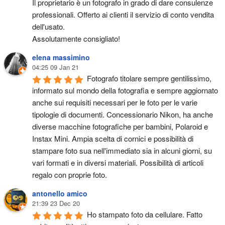
Il proprietario è un fotografo in grado di dare consulenze 
professionali. Offerto ai clienti il servizio di conto vendita 
dell'usato.
Assolutamente consigliato!
elena massimino
04:25 09 Jan 21
Fotografo titolare sempre gentilissimo, 
informato sul mondo della fotografia e sempre aggiornato 
anche sui requisiti necessari per le foto per le varie 
tipologie di documenti. Concessionario Nikon, ha anche 
diverse macchine fotografiche per bambini, Polaroid e 
Instax Mini. Ampia scelta di cornici e possibilità di 
stampare foto sua nell'immediato sia in alcuni giorni, su 
vari formati e in diversi materiali. Possibilità di articoli 
regalo con proprie foto.
antonello amico
21:39 23 Dec 20
Ho stampato foto da cellulare. Fatto 