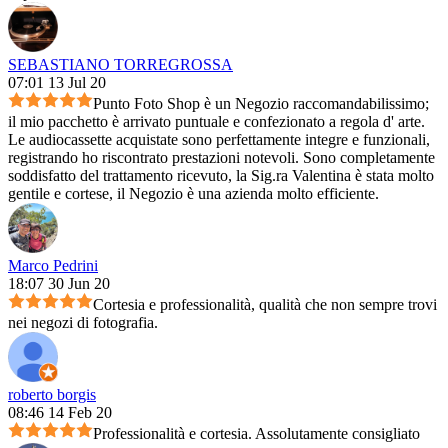
SEBASTIANO TORREGROSSA
07:01 13 Jul 20
Punto Foto Shop è un Negozio raccomandabilissimo;
il mio pacchetto è arrivato puntuale e confezionato a regola d' arte.
Le audiocassette acquistate sono perfettamente integre e funzionali,
registrando ho riscontrato prestazioni notevoli. Sono completamente
soddisfatto del trattamento ricevuto, la Sig.ra Valentina è stata molto
gentile e cortese, il Negozio è una azienda molto efficiente.
Marco Pedrini
18:07 30 Jun 20
Cortesia e professionalità, qualità che non sempre trovi
nei negozi di fotografia.
roberto borgis
08:46 14 Feb 20
Professionalità e cortesia. Assolutamente consigliato