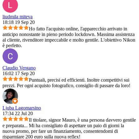
liudmila miteva
18:18 19 Sep 20
Ho fatto l'acquisto online, l'apparecchio arrivato in
anticipo nonostante in pieno periodo lockdown. Massima assistenza
al cliente, rivenditore impeccabile e molto gentile. L'obiettivo Nikon
è perfetto.
Claudio Vergano
16:02 17 Sep 20
Puntuali, precisi ed efficienti. Inoltre competitivi sui
prezzi. Per ogni acquisto fotografico, consiglio di passare da loro!
Ljuba Lagomarsino
17:34 22 Jul 20
Il titolare, signor Mauro, è una persona davvero gentile
e preparata... Mi ha consigliato di aspettare un paio di giorni la
nuova promo, per fare un finanziamento, consentendomi di
risparmiare 200 euro sulla nuova reflex!