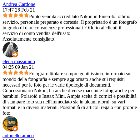
Andrea Cardone
17:47 26 Feb 21
Punto vendita accreditato Nikon in Pinerolo: ottimo
servizio, personale preparato e cortesia. Il proprietario è un fotografo
in grado di dare consulenze professionali. Offerto ai clienti il
servizio di conto vendita dell'usato.
Assolutamente consigliato!
elena massimino
04:25 09 Jan 21
Fotografo titolare sempre gentilissimo, informato sul
mondo della fotografia e sempre aggiornato anche sui requisiti
necessari per le foto per le varie tipologie di documenti.
Concessionario Nikon, ha anche diverse macchine fotografiche per
bambini, Polaroid e Instax Mini. Ampia scelta di cornici e possibilità
di stampare foto sua nell'immediato sia in alcuni giorni, su vari
formati e in diversi materiali. Possibilità di articoli regalo con proprie
foto.
antonello amico