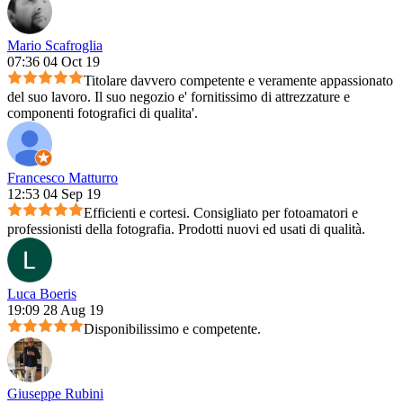
Mario Scafroglia
07:36 04 Oct 19
Titolare davvero competente e veramente appassionato
del suo lavoro. Il suo negozio e' fornitissimo di attrezzature e
componenti fotografici di qualita'.
Francesco Matturro
12:53 04 Sep 19
Efficienti e cortesi. Consigliato per fotoamatori e
professionisti della fotografia. Prodotti nuovi ed usati di qualità.
Luca Boeris
19:09 28 Aug 19
Disponibilissimo e competente.
Giuseppe Rubini