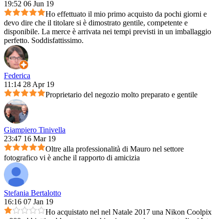
19:52 06 Jun 19
Ho effettuato il mio primo acquisto da pochi giorni e
devo dire che il titolare si è dimostrato gentile, competente e
disponibile. La merce è arrivata nei tempi previsti in un imballaggio
perfetto. Soddisfattissimo.
Federica
11:14 28 Apr 19
Proprietario del negozio molto preparato e gentile
Giampiero Tinivella
23:47 16 Mar 19
Oltre alla professionalità di Mauro nel settore
fotografico vi è anche il rapporto di amicizia
Stefania Bertalotto
16:16 07 Jan 19
Ho acquistato nel nel Natale 2017 una Nikon Coolpix