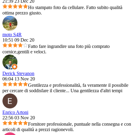
21:39 23 Dec 20
Ho stampato foto da cellulare. Fatto subito qualità
ottima prezzo giusto.
moto S4R
10:51 09 Dec 20
Fatto fare ingrandire una foto più comprato
cornice,gentili e veloci.
Derick Stevanon
06:04 13 Nov 20
Gentilezza e professionalità, fa veramente il possibile
per cercare di soddisfare il cliente... Una gentilezza d'altri tempi
Enrico Artoni
22:56 03 Nov 20
Fornitore professionale, puntuale nella consegna e con
articoli di qualità a prezzi ragionevoli.