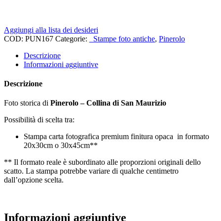
Aggiungi alla lista dei desideri
COD:
PUN167
Categorie:
_Stampe foto antiche
,
Pinerolo
Descrizione
Informazioni aggiuntive
Descrizione
Foto storica di
Pinerolo – Collina di San Maurizio
Possibilità di scelta tra:
Stampa carta fotografica premium finitura opaca in formato
20x30cm o 30x45cm**
** Il formato reale è subordinato alle proporzioni originali dello
scatto. La stampa potrebbe variare di qualche centimetro
dall’opzione scelta.
Informazioni aggiuntive