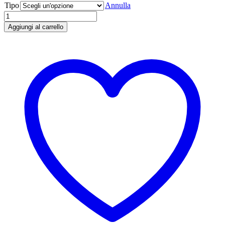
Tipo
Annulla
Quantità
Aggiungi al carrello