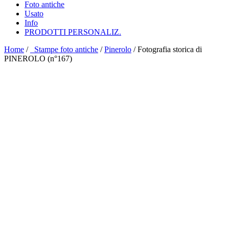
Foto antiche
Usato
Info
PRODOTTI PERSONALIZ.
Home
/
_Stampe foto antiche
/
Pinerolo
/ Fotografia storica di
PINEROLO (n°167)