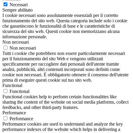
Necessari
Sempre abilitato
I cookie necessari sono assolutamente essenziali per il corretto
funzionamento del sito web. Questa categoria include solo i cookie
che garantiscono le funzionalità di base e le caratteristiche di
sicurezza del sito web. Questi cookie non memorizzano alcuna
informazione personale.
Non necessari
Non necessari
Tutti i cookie che potrebbero non essere particolarmente necessari
per il funzionamento del sito Web e vengono utilizzati
specificamente per raccogliere dati personali dell'utente tramite
analisi, pubblicità, altri contenuti incorporati sono definiti come
cookie non necessari. È obbligatorio ottenere il consenso dell'utente
prima di eseguire questi cookie sul tuo sito web.
Functional
Functional
Functional cookies help to perform certain functionalities like
sharing the content of the website on social media platforms, collect
feedbacks, and other third-party features.
Performance
Performance
Performance cookies are used to understand and analyze the key
performance indexes of the website which helps in delivering a