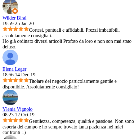
Wilder Biral
19:59 25 Jan 20
Cortesi, puntuali e affidabili. Prezzi imbattibili,
assolutamente consigliati.
Ho già ordinato diversi articoli Profoto da loro e non son mai stato
deluso.
Elena Leger
18:56 14 Dec 19
Titolare del negozio particolarmente gentile e
disponibile. Assolutamente consigliato!
Ylenia Vignolo
08:23 12 Oct 19
Gentilezza, competenza, qualità e passione. Non sono
esperta del campo e ho sempre trovato tanta pazienza nei miei
confronti :-)