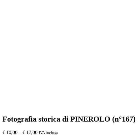
Fotografia storica di PINEROLO (n°167)
€
10,00
–
€
17,00
IVA inclusa