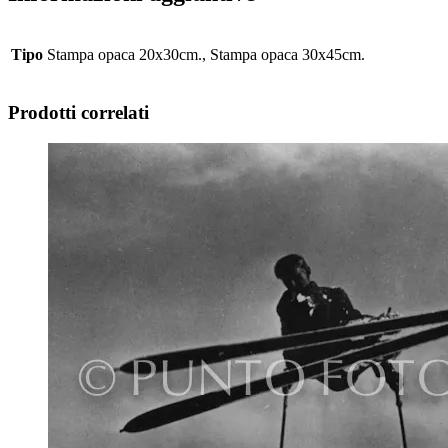
Tipo
Stampa opaca 20x30cm., Stampa opaca 30x45cm.
Prodotti correlati