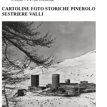
CARTOLINE FOTO STORICHE PINEROLO
SESTRIERE VALLI