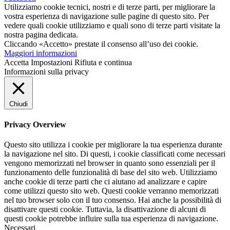
Utilizziamo cookie tecnici, nostri e di terze parti, per migliorare la
vostra esperienza di navigazione sulle pagine di questo sito. Per
vedere quali cookie utilizziamo e quali sono di terze parti visitate la
nostra pagina dedicata.
Cliccando «Accetto» prestate il consenso all’uso dei cookie.
Maggiori informazioni
Accetta
Impostazioni
Rifiuta e continua
Informazioni sulla privacy
Chiudi
Privacy Overview
Questo sito utilizza i cookie per migliorare la tua esperienza durante
la navigazione nel sito. Di questi, i cookie classificati come necessari
vengono memorizzati nel browser in quanto sono essenziali per il
funzionamento delle funzionalità di base del sito web. Utilizziamo
anche cookie di terze parti che ci aiutano ad analizzare e capire
come utilizzi questo sito web. Questi cookie verranno memorizzati
nel tuo browser solo con il tuo consenso. Hai anche la possibilità di
disattivare questi cookie. Tuttavia, la disattivazione di alcuni di
questi cookie potrebbe influire sulla tua esperienza di navigazione.
Necessari