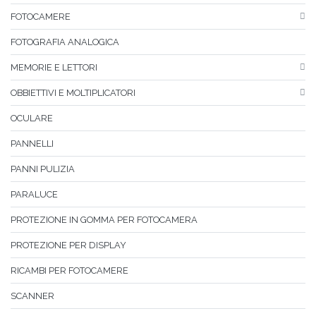
FOTOCAMERE
FOTOGRAFIA ANALOGICA
MEMORIE E LETTORI
OBBIETTIVI E MOLTIPLICATORI
OCULARE
PANNELLI
PANNI PULIZIA
PARALUCE
PROTEZIONE IN GOMMA PER FOTOCAMERA
PROTEZIONE PER DISPLAY
RICAMBI PER FOTOCAMERE
SCANNER