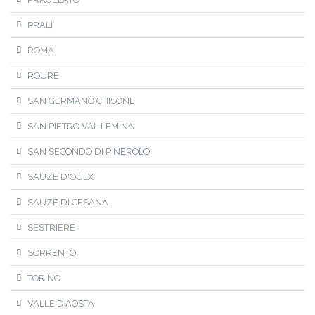
PRALI
ROMA
ROURE
SAN GERMANO CHISONE
SAN PIETRO VAL LEMINA
SAN SECONDO DI PINEROLO
SAUZE D'OULX
SAUZE DI CESANA
SESTRIERE
SORRENTO
TORINO
VALLE D'AOSTA