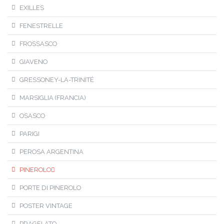
EXILLES
FENESTRELLE
FROSSASCO
GIAVENO
GRESSONEY-LA-TRINITÉ
MARSIGLIA (FRANCIA)
OSASCO
PARIGI
PEROSA ARGENTINA
PINEROLO
PORTE DI PINEROLO
POSTER VINTAGE
PRAGELATO