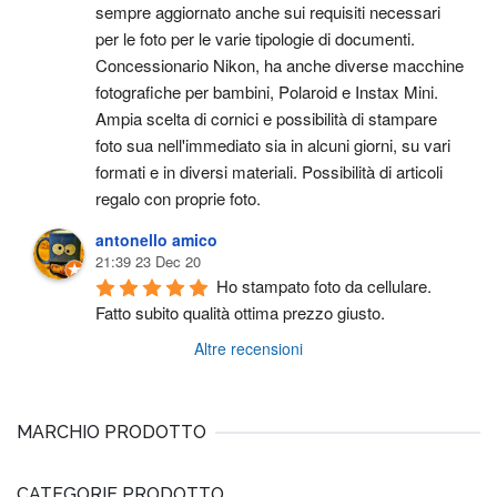
sempre aggiornato anche sui requisiti necessari 
per le foto per le varie tipologie di documenti. 
Concessionario Nikon, ha anche diverse macchine 
fotografiche per bambini, Polaroid e Instax Mini. 
Ampia scelta di cornici e possibilità di stampare 
foto sua nell'immediato sia in alcuni giorni, su vari 
formati e in diversi materiali. Possibilità di articoli 
regalo con proprie foto.
antonello amico
21:39 23 Dec 20
Ho stampato foto da cellulare. 
Fatto subito qualità ottima prezzo giusto.
Altre recensioni
MARCHIO PRODOTTO
CATEGORIE PRODOTTO