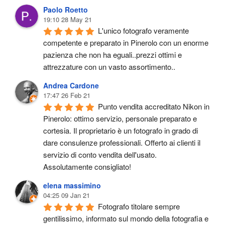
Paolo Roetto
19:10 28 May 21
L'unico fotografo veramente 
competente e preparato in Pinerolo con un enorme 
pazienza che non ha eguali..prezzi ottimi e 
attrezzature con un vasto assortimento..
Andrea Cardone
17:47 26 Feb 21
Punto vendita accreditato Nikon in 
Pinerolo: ottimo servizio, personale preparato e 
cortesia. Il proprietario è un fotografo in grado di 
dare consulenze professionali. Offerto ai clienti il 
servizio di conto vendita dell'usato.
Assolutamente consigliato!
elena massimino
04:25 09 Jan 21
Fotografo titolare sempre 
gentilissimo, informato sul mondo della fotografia e 