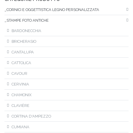
_CORNICI E OGGETTISTICA LEGNO PERSONALIZZATA
_STAMPE FOTO ANTICHE
BARDONECCHIA
BRICHERASIO
CANTALUPA
CATTOLICA
CAVOUR
CERVINIA
CHAMONIX
CLAVIÈRE
CORTINA D'AMPEZZO
CUMIANA