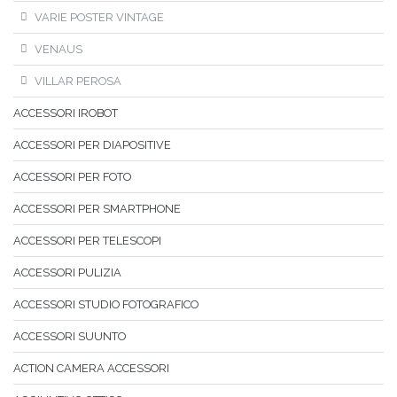
VARIE POSTER VINTAGE
VENAUS
VILLAR PEROSA
ACCESSORI IROBOT
ACCESSORI PER DIAPOSITIVE
ACCESSORI PER FOTO
ACCESSORI PER SMARTPHONE
ACCESSORI PER TELESCOPI
ACCESSORI PULIZIA
ACCESSORI STUDIO FOTOGRAFICO
ACCESSORI SUUNTO
ACTION CAMERA ACCESSORI