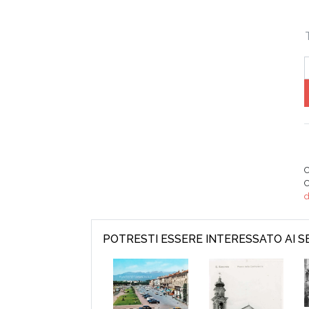
C
d
POTRESTI ESSERE INTERESSATO AI 