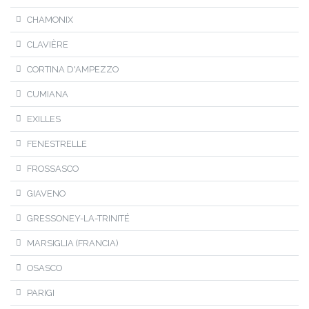
CHAMONIX
CLAVIÈRE
CORTINA D'AMPEZZO
CUMIANA
EXILLES
FENESTRELLE
FROSSASCO
GIAVENO
GRESSONEY-LA-TRINITÉ
MARSIGLIA (FRANCIA)
OSASCO
PARIGI