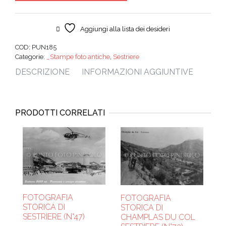
Aggiungi alla lista dei desideri
COD:
PUN185
Categorie:
_Stampe foto antiche
,
Sestriere
DESCRIZIONE
INFORMAZIONI AGGIUNTIVE
PRODOTTI CORRELATI
FOTOGRAFIA
FOTOGRAFIA
STORICA DI
STORICA DI
SESTRIERE (N°47)
CHAMPLAS DU COL