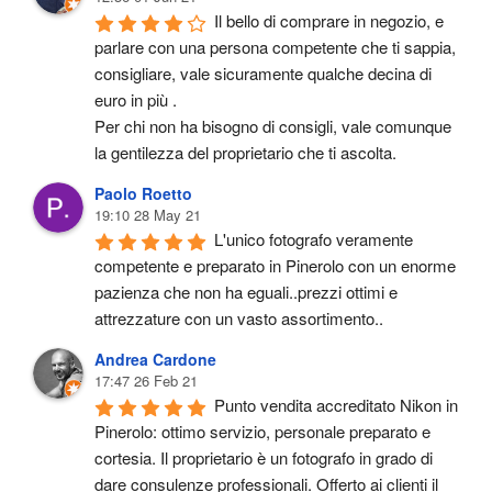
Il bello di comprare in negozio, e 
parlare con una persona competente che ti sappia, 
consigliare, vale sicuramente qualche decina di 
euro in più .
Per chi non ha bisogno di consigli, vale comunque 
la gentilezza del proprietario che ti ascolta.
Paolo Roetto
19:10 28 May 21
L'unico fotografo veramente 
competente e preparato in Pinerolo con un enorme 
pazienza che non ha eguali..prezzi ottimi e 
attrezzature con un vasto assortimento..
Andrea Cardone
17:47 26 Feb 21
Punto vendita accreditato Nikon in 
Pinerolo: ottimo servizio, personale preparato e 
cortesia. Il proprietario è un fotografo in grado di 
dare consulenze professionali. Offerto ai clienti il 