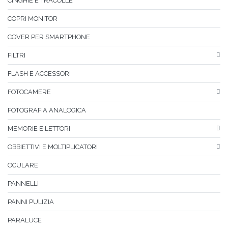
CINGHIE E TRACOLLE
COPRI MONITOR
COVER PER SMARTPHONE
FILTRI
FLASH E ACCESSORI
FOTOCAMERE
FOTOGRAFIA ANALOGICA
MEMORIE E LETTORI
OBBIETTIVI E MOLTIPLICATORI
OCULARE
PANNELLI
PANNI PULIZIA
PARALUCE