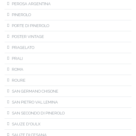
PEROSA ARGENTINA
PINEROLO
PORTE DI PINEROLO
POSTER VINTAGE
PRAGELATO
PRALI
ROMA
ROURE
SAN GERMANO CHISONE
SAN PIETRO VAL LEMINA
SAN SECONDO DI PINEROLO
SAUZE D'OULX
SAUZE DI CESANA