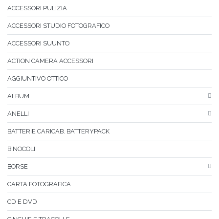
ACCESSORI PULIZIA
ACCESSORI STUDIO FOTOGRAFICO
ACCESSORI SUUNTO
ACTION CAMERA ACCESSORI
AGGIUNTIVO OTTICO
ALBUM
ANELLI
BATTERIE CARICAB. BATTERYPACK
BINOCOLI
BORSE
CARTA FOTOGRAFICA
CD E DVD