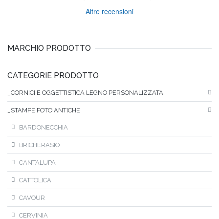
Altre recensioni
MARCHIO PRODOTTO
CATEGORIE PRODOTTO
_CORNICI E OGGETTISTICA LEGNO PERSONALIZZATA
_STAMPE FOTO ANTICHE
BARDONECCHIA
BRICHERASIO
CANTALUPA
CATTOLICA
CAVOUR
CERVINIA