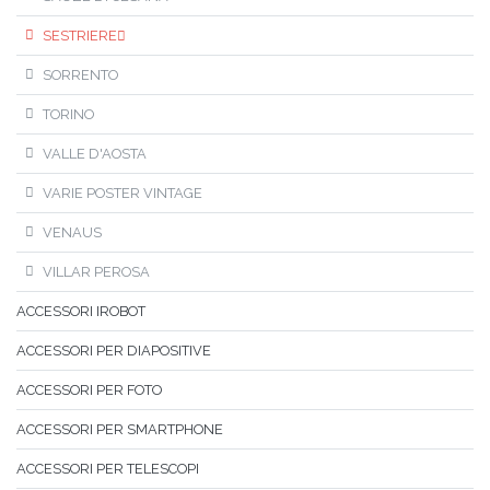
SESTRIERE
SORRENTO
TORINO
VALLE D'AOSTA
VARIE POSTER VINTAGE
VENAUS
VILLAR PEROSA
ACCESSORI IROBOT
ACCESSORI PER DIAPOSITIVE
ACCESSORI PER FOTO
ACCESSORI PER SMARTPHONE
ACCESSORI PER TELESCOPI