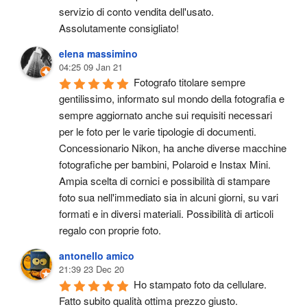
servizio di conto vendita dell'usato.
Assolutamente consigliato!
elena massimino
04:25 09 Jan 21
Fotografo titolare sempre 
gentilissimo, informato sul mondo della fotografia e 
sempre aggiornato anche sui requisiti necessari 
per le foto per le varie tipologie di documenti. 
Concessionario Nikon, ha anche diverse macchine 
fotografiche per bambini, Polaroid e Instax Mini. 
Ampia scelta di cornici e possibilità di stampare 
foto sua nell'immediato sia in alcuni giorni, su vari 
formati e in diversi materiali. Possibilità di articoli 
regalo con proprie foto.
antonello amico
21:39 23 Dec 20
Ho stampato foto da cellulare. 
Fatto subito qualità ottima prezzo giusto.