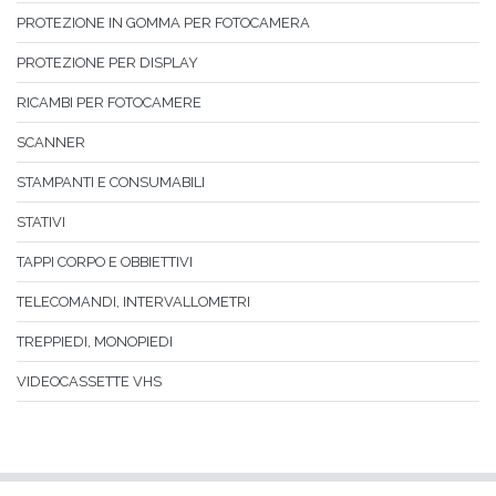
PROTEZIONE IN GOMMA PER FOTOCAMERA
PROTEZIONE PER DISPLAY
RICAMBI PER FOTOCAMERE
SCANNER
STAMPANTI E CONSUMABILI
STATIVI
TAPPI CORPO E OBBIETTIVI
TELECOMANDI, INTERVALLOMETRI
TREPPIEDI, MONOPIEDI
VIDEOCASSETTE VHS