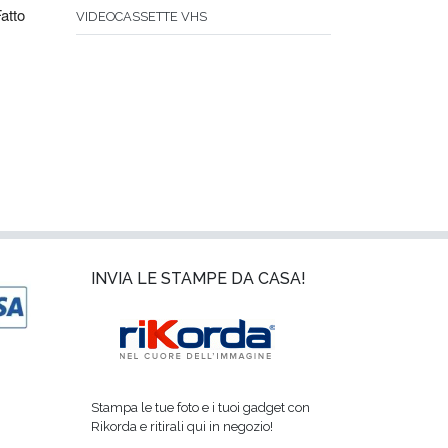
atto 
VIDEOCASSETTE VHS
INVIA LE STAMPE DA CASA!
Stampa le tue foto e i tuoi gadget con
Rikorda e ritirali qui in negozio!