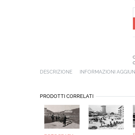
C
DESCRIZIONE
INFORMAZIONI AGGIUN
PRODOTTI CORRELATI