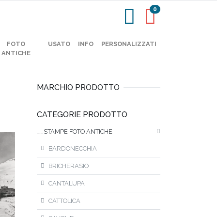
0
FOTO
USATO
INFO
PERSONALIZZATI
ANTICHE
MARCHIO PRODOTTO
CATEGORIE PRODOTTO
__STAMPE FOTO ANTICHE
BARDONECCHIA
BRICHERASIO
CANTALUPA
CATTOLICA