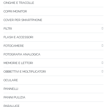
CINGHIE E TRACOLLE
COPRI MONITOR
COVER PER SMARTPHONE
FILTRI
FLASH E ACCESSORI
FOTOCAMERE
FOTOGRAFIA ANALOGICA
MEMORIE E LETTORI
OBBIETTIVI E MOLTIPLICATORI
OCULARE
PANNELLI
PANNI PULIZIA
PARALUCE