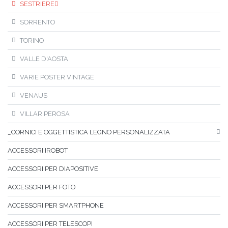
SESTRIERE
SORRENTO
TORINO
VALLE D'AOSTA
VARIE POSTER VINTAGE
VENAUS
VILLAR PEROSA
_CORNICI E OGGETTISTICA LEGNO PERSONALIZZATA
ACCESSORI IROBOT
ACCESSORI PER DIAPOSITIVE
ACCESSORI PER FOTO
ACCESSORI PER SMARTPHONE
ACCESSORI PER TELESCOPI