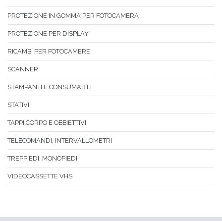
PROTEZIONE IN GOMMA PER FOTOCAMERA
PROTEZIONE PER DISPLAY
RICAMBI PER FOTOCAMERE
SCANNER
STAMPANTI E CONSUMABILI
STATIVI
TAPPI CORPO E OBBIETTIVI
TELECOMANDI, INTERVALLOMETRI
TREPPIEDI, MONOPIEDI
VIDEOCASSETTE VHS