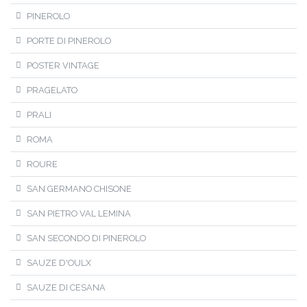
PINEROLO
PORTE DI PINEROLO
POSTER VINTAGE
PRAGELATO
PRALI
ROMA
ROURE
SAN GERMANO CHISONE
SAN PIETRO VAL LEMINA
SAN SECONDO DI PINEROLO
SAUZE D'OULX
SAUZE DI CESANA