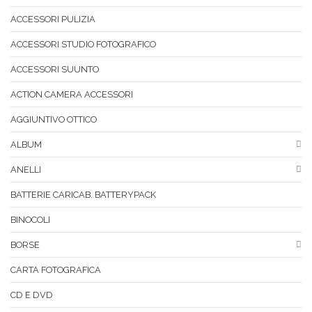
ACCESSORI PULIZIA
ACCESSORI STUDIO FOTOGRAFICO
ACCESSORI SUUNTO
ACTION CAMERA ACCESSORI
AGGIUNTIVO OTTICO
ALBUM
ANELLI
BATTERIE CARICAB. BATTERYPACK
BINOCOLI
BORSE
CARTA FOTOGRAFICA
CD E DVD