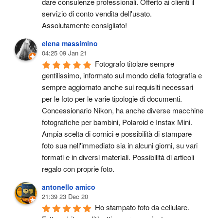
dare consulenze professionali. Offerto ai clienti il 
servizio di conto vendita dell'usato.
Assolutamente consigliato!
elena massimino
04:25 09 Jan 21
Fotografo titolare sempre 
gentilissimo, informato sul mondo della fotografia e 
sempre aggiornato anche sui requisiti necessari 
per le foto per le varie tipologie di documenti. 
Concessionario Nikon, ha anche diverse macchine 
fotografiche per bambini, Polaroid e Instax Mini. 
Ampia scelta di cornici e possibilità di stampare 
foto sua nell'immediato sia in alcuni giorni, su vari 
formati e in diversi materiali. Possibilità di articoli 
regalo con proprie foto.
antonello amico
21:39 23 Dec 20
Ho stampato foto da cellulare. 