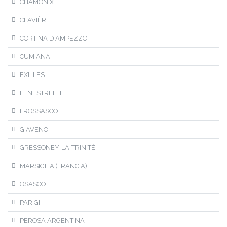
CHAMONIX
CLAVIÈRE
CORTINA D'AMPEZZO
CUMIANA
EXILLES
FENESTRELLE
FROSSASCO
GIAVENO
GRESSONEY-LA-TRINITÉ
MARSIGLIA (FRANCIA)
OSASCO
PARIGI
PEROSA ARGENTINA