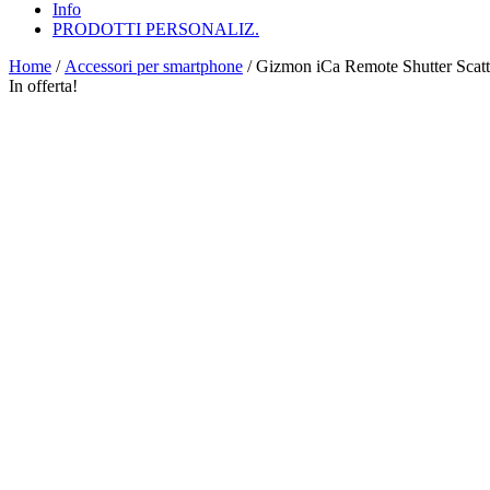
Info
PRODOTTI PERSONALIZ.
Home
/
Accessori per smartphone
/ Gizmon iCa Remote Shutter Scatt
In offerta!