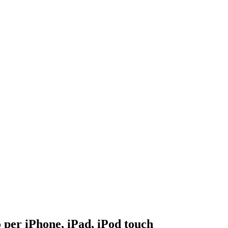
per iPhone, iPad, iPod touch