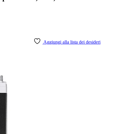
Aggiungi alla lista dei desideri