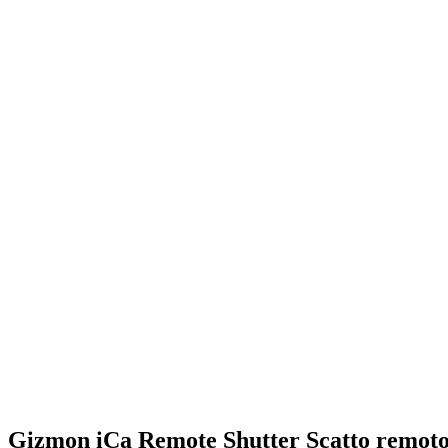
Gizmon iCa Remote Shutter Scatto remoto 