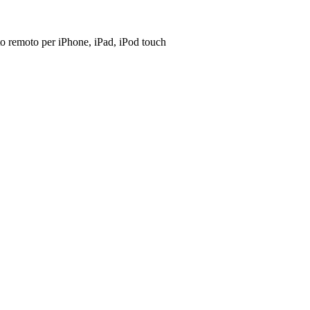
o remoto per iPhone, iPad, iPod touch