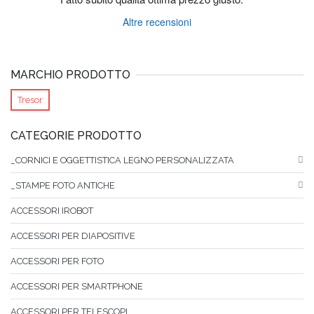
Altre recensioni
MARCHIO PRODOTTO
Tresor
CATEGORIE PRODOTTO
_CORNICI E OGGETTISTICA LEGNO PERSONALIZZATA
_STAMPE FOTO ANTICHE
ACCESSORI IROBOT
ACCESSORI PER DIAPOSITIVE
ACCESSORI PER FOTO
ACCESSORI PER SMARTPHONE
ACCESSORI PER TELESCOPI