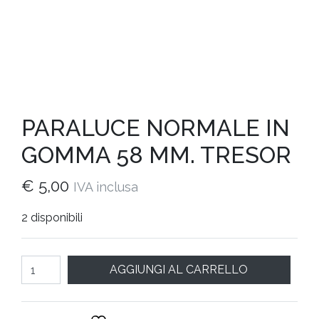
PARALUCE NORMALE IN
GOMMA 58 MM. TRESOR
€
5,00
IVA inclusa
2 disponibili
Quantità
AGGIUNGI AL CARRELLO