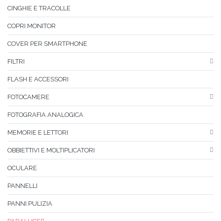
CINGHIE E TRACOLLE
COPRI MONITOR
COVER PER SMARTPHONE
FILTRI
FLASH E ACCESSORI
FOTOCAMERE
FOTOGRAFIA ANALOGICA
MEMORIE E LETTORI
OBBIETTIVI E MOLTIPLICATORI
OCULARE
PANNELLI
PANNI PULIZIA