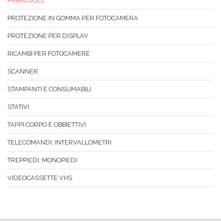
PARALUCE
PROTEZIONE IN GOMMA PER FOTOCAMERA
PROTEZIONE PER DISPLAY
RICAMBI PER FOTOCAMERE
SCANNER
STAMPANTI E CONSUMABILI
STATIVI
TAPPI CORPO E OBBIETTIVI
TELECOMANDI, INTERVALLOMETRI
TREPPIEDI, MONOPIEDI
VIDEOCASSETTE VHS