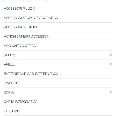
ACCESSORI PULIZIA
ACCESSORI STUDIO FOTOGRAFICO
ACCESSORI SUUNTO
ACTION CAMERA ACCESSORI
AGGIUNTIVO OTTICO
ALBUM
ANELLI
BATTERIE CARICAB. BATTERYPACK
BINOCOLI
BORSE
CARTA FOTOGRAFICA
CD E DVD