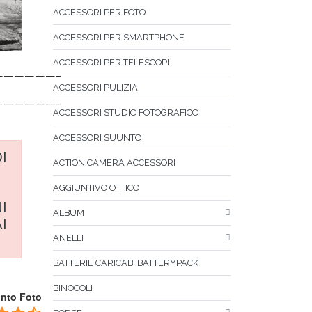
ACCESSORI PER FOTO
ACCESSORI PER SMARTPHONE
ACCESSORI PER TELESCOPI
——————–
ACCESSORI PULIZIA
——————–
ACCESSORI STUDIO FOTOGRAFICO
ACCESSORI SUUNTO
I
ACTION CAMERA ACCESSORI
AGGIUNTIVO OTTICO
I
ALBUM
I
ANELLI
BATTERIE CARICAB. BATTERYPACK
BINOCOLI
unto Foto