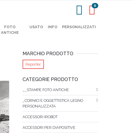
0
FOTO
USATO
INFO
PERSONALIZZATI
ANTICHE
MARCHIO PRODOTTO
Reporter
CATEGORIE PRODOTTO
__STAMPE FOTO ANTICHE
_CORNICI E OGGETTISTICA LEGNO
PERSONALIZZATA
ACCESSORI IROBOT
ACCESSORI PER DIAPOSITIVE