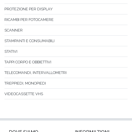
PROTEZIONE PER DISPLAY
RICAMBI PER FOTOCAMERE
SCANNER
STAMPANTI E CONSUMABILI
STATIVI
TAPPI CORPO E OBBIETTIVI
TELECOMANDI, INTERVALLOMETRI
TREPPIEDI, MONOPIEDI
VIDEOCASSETTE VHS