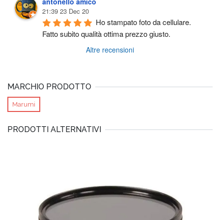
antonello amico
21:39 23 Dec 20
Ho stampato foto da cellulare. 
Fatto subito qualità ottima prezzo giusto.
Altre recensioni
MARCHIO PRODOTTO
Marumi
PRODOTTI ALTERNATIVI