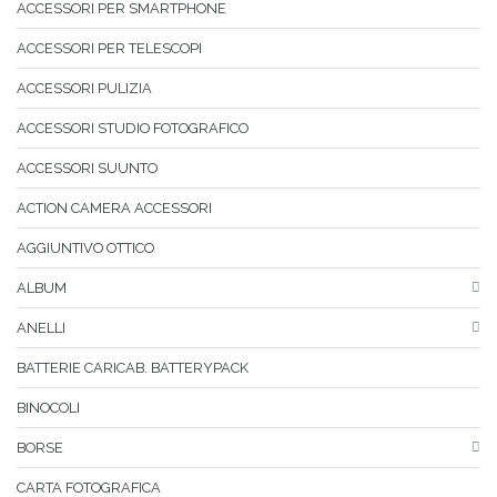
ACCESSORI PER SMARTPHONE
ACCESSORI PER TELESCOPI
ACCESSORI PULIZIA
ACCESSORI STUDIO FOTOGRAFICO
ACCESSORI SUUNTO
ACTION CAMERA ACCESSORI
AGGIUNTIVO OTTICO
ALBUM
ANELLI
BATTERIE CARICAB. BATTERYPACK
BINOCOLI
BORSE
CARTA FOTOGRAFICA