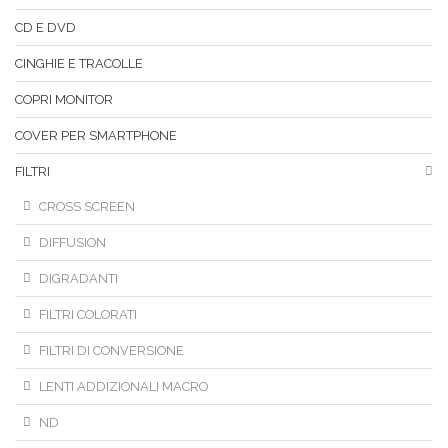
CD E DVD
CINGHIE E TRACOLLE
COPRI MONITOR
COVER PER SMARTPHONE
FILTRI
CROSS SCREEN
DIFFUSION
DIGRADANTI
FILTRI COLORATI
FILTRI DI CONVERSIONE
LENTI ADDIZIONALI MACRO
ND