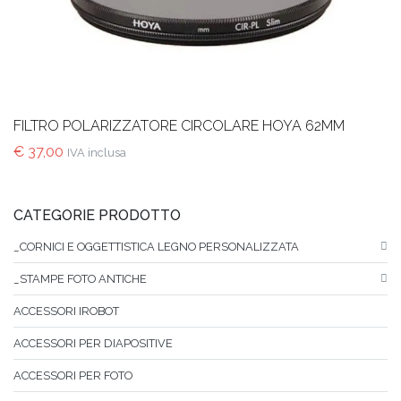
FILTRO POLARIZZATORE CIRCOLARE HOYA 62MM
€
37,00
IVA inclusa
CATEGORIE PRODOTTO
_CORNICI E OGGETTISTICA LEGNO PERSONALIZZATA
_STAMPE FOTO ANTICHE
ACCESSORI IROBOT
ACCESSORI PER DIAPOSITIVE
ACCESSORI PER FOTO