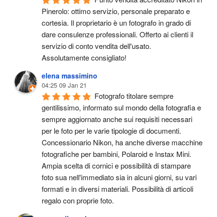
Pinerolo: ottimo servizio, personale preparato e 
cortesia. Il proprietario è un fotografo in grado di 
dare consulenze professionali. Offerto ai clienti il 
servizio di conto vendita dell'usato.
Assolutamente consigliato!
elena massimino
04:25 09 Jan 21
Fotografo titolare sempre 
gentilissimo, informato sul mondo della fotografia e 
sempre aggiornato anche sui requisiti necessari 
per le foto per le varie tipologie di documenti. 
Concessionario Nikon, ha anche diverse macchine 
fotografiche per bambini, Polaroid e Instax Mini. 
Ampia scelta di cornici e possibilità di stampare 
foto sua nell'immediato sia in alcuni giorni, su vari 
formati e in diversi materiali. Possibilità di articoli 
regalo con proprie foto.