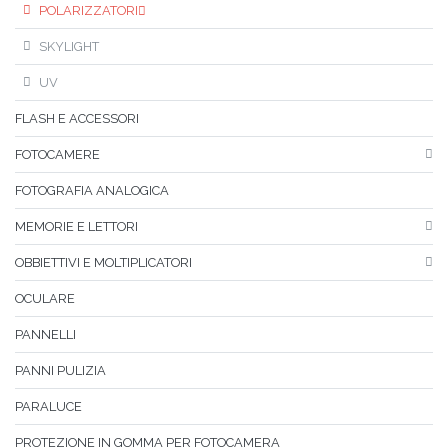
POLARIZZATORI
SKYLIGHT
UV
FLASH E ACCESSORI
FOTOCAMERE
FOTOGRAFIA ANALOGICA
MEMORIE E LETTORI
OBBIETTIVI E MOLTIPLICATORI
OCULARE
PANNELLI
PANNI PULIZIA
PARALUCE
PROTEZIONE IN GOMMA PER FOTOCAMERA