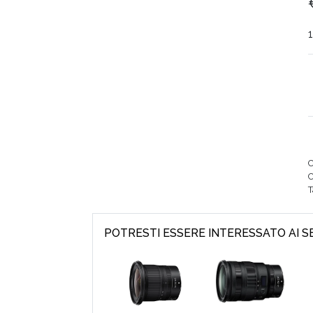
1
C
POTRESTI ESSERE INTERESSATO AI 