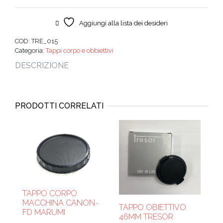
Aggiungi alla lista dei desideri
COD:
TRE_015
Categoria:
Tappi corpo e obbiettivi
DESCRIZIONE
PRODOTTI CORRELATI
TAPPO CORPO
MACCHINA CANON-
TAPPO OBIETTIVO
FD MARUMI
46MM TRESOR