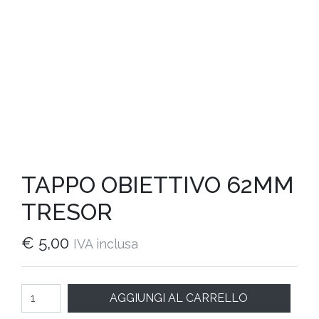
TAPPO OBIETTIVO 62MM
TRESOR
€
5,00
IVA inclusa
Quantità
AGGIUNGI AL CARRELLO