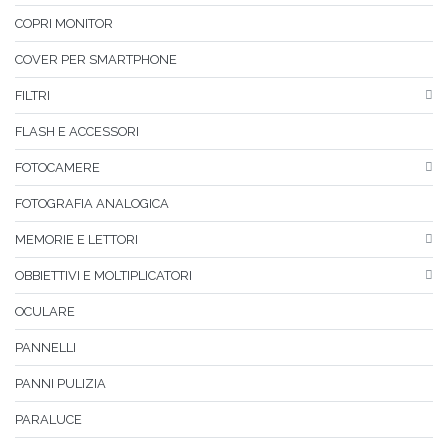
COPRI MONITOR
COVER PER SMARTPHONE
FILTRI
FLASH E ACCESSORI
FOTOCAMERE
FOTOGRAFIA ANALOGICA
MEMORIE E LETTORI
OBBIETTIVI E MOLTIPLICATORI
OCULARE
PANNELLI
PANNI PULIZIA
PARALUCE