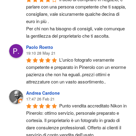
parlare con una persona competente che ti sappia, 
consigliare, vale sicuramente qualche decina di 
euro in più .
Per chi non ha bisogno di consigli, vale comunque 
la gentilezza del proprietario che ti ascolta.
Paolo Roetto
19:10 28 May 21
L'unico fotografo veramente 
competente e preparato in Pinerolo con un enorme 
pazienza che non ha eguali..prezzi ottimi e 
attrezzature con un vasto assortimento..
Andrea Cardone
17:47 26 Feb 21
Punto vendita accreditato Nikon in 
Pinerolo: ottimo servizio, personale preparato e 
cortesia. Il proprietario è un fotografo in grado di 
dare consulenze professionali. Offerto ai clienti il 
servizio di conto vendita dell'usato.