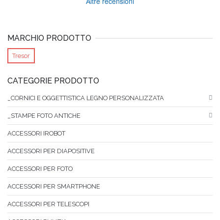
Altre recensioni
MARCHIO PRODOTTO
Tresor
CATEGORIE PRODOTTO
_CORNICI E OGGETTISTICA LEGNO PERSONALIZZATA
_STAMPE FOTO ANTICHE
ACCESSORI IROBOT
ACCESSORI PER DIAPOSITIVE
ACCESSORI PER FOTO
ACCESSORI PER SMARTPHONE
ACCESSORI PER TELESCOPI