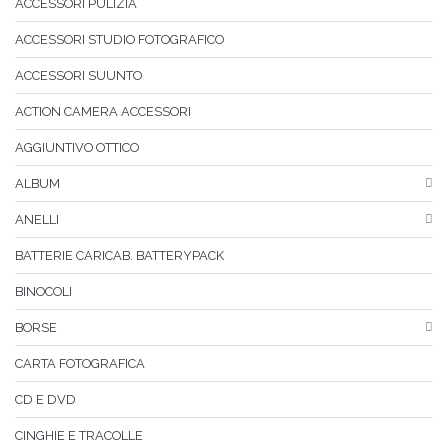
ACCESSORI PULIZIA
ACCESSORI STUDIO FOTOGRAFICO
ACCESSORI SUUNTO
ACTION CAMERA ACCESSORI
AGGIUNTIVO OTTICO
ALBUM
ANELLI
BATTERIE CARICAB. BATTERYPACK
BINOCOLI
BORSE
CARTA FOTOGRAFICA
CD E DVD
CINGHIE E TRACOLLE