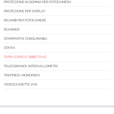
PROTEZIONE IN GOMMA PER FOTOCAMERA
PROTEZIONE PER DISPLAY
RICAMBI PER FOTOCAMERE
SCANNER
STAMPANTI E CONSUMABILI
STATIVI
TAPPI CORPO E OBBIETTIVI
TELECOMANDI, INTERVALLOMETRI
TREPPIEDI, MONOPIEDI
VIDEOCASSETTE VHS