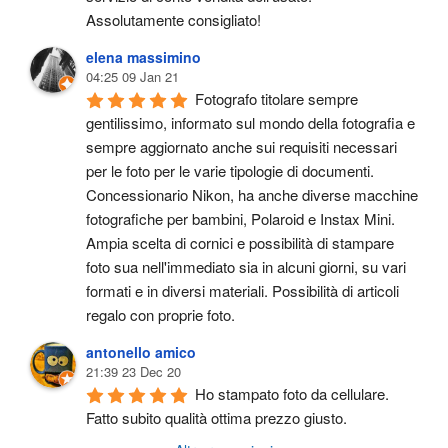
Assolutamente consigliato!
elena massimino
04:25 09 Jan 21
Fotografo titolare sempre 
gentilissimo, informato sul mondo della fotografia e 
sempre aggiornato anche sui requisiti necessari 
per le foto per le varie tipologie di documenti. 
Concessionario Nikon, ha anche diverse macchine 
fotografiche per bambini, Polaroid e Instax Mini. 
Ampia scelta di cornici e possibilità di stampare 
foto sua nell'immediato sia in alcuni giorni, su vari 
formati e in diversi materiali. Possibilità di articoli 
regalo con proprie foto.
antonello amico
21:39 23 Dec 20
Ho stampato foto da cellulare. 
Fatto subito qualità ottima prezzo giusto.