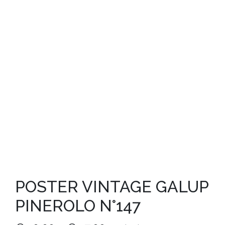
POSTER VINTAGE GALUP
PINEROLO N°147