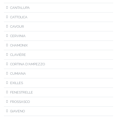
CANTALUPA
CATTOLICA
CAVOUR
CERVINIA
CHAMONIX
CLAVIÈRE
CORTINA D'AMPEZZO
CUMIANA
EXILLES
FENESTRELLE
FROSSASCO
GIAVENO