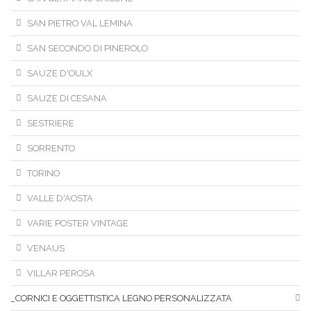
SAN PIETRO VAL LEMINA
SAN SECONDO DI PINEROLO
SAUZE D'OULX
SAUZE DI CESANA
SESTRIERE
SORRENTO
TORINO
VALLE D'AOSTA
VARIE POSTER VINTAGE
VENAUS
VILLAR PEROSA
_CORNICI E OGGETTISTICA LEGNO PERSONALIZZATA