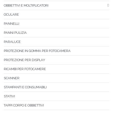
OBBIETTIVI E MOLTIPLICATORI
OCULARE
PANNELLI
PANNI PULIZIA
PARALUCE
PROTEZIONE IN GOMMA PER FOTOCAMERA
PROTEZIONE PER DISPLAY
RICAMBI PER FOTOCAMERE
SCANNER
STAMPANTI E CONSUMABILI
STATIVI
TAPPI CORPO E OBBIETTIVI