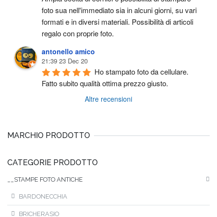
foto sua nell'immediato sia in alcuni giorni, su vari 
formati e in diversi materiali. Possibilità di articoli 
regalo con proprie foto.
antonello amico
21:39 23 Dec 20
Ho stampato foto da cellulare. 
Fatto subito qualità ottima prezzo giusto.
Altre recensioni
MARCHIO PRODOTTO
CATEGORIE PRODOTTO
__STAMPE FOTO ANTICHE
BARDONECCHIA
BRICHERASIO