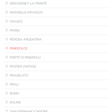
GRESSONEY-LA-TRINITÉ
MARSIGLIA (FRANCIA)
OSASCO
PARIGI
PEROSA ARGENTINA
PINEROLO
PORTE DI PINEROLO
POSTER VINTAGE
PRAGELATO
PRALI
ROMA
ROURE
SAN GERMANO CHISONE