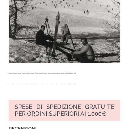
———————————————–
———————————————–
SPESE DI SPEDIZIONE GRATUITE
PER ORDINI SUPERIORI AI 1.000€
RECENSIONI