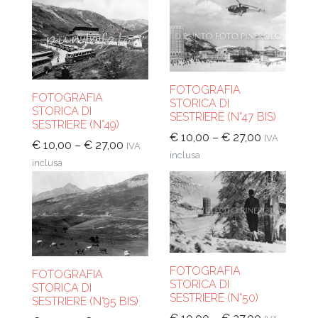
FOTOGRAFIA
FOTOGRAFIA
STORICA DI
STORICA DI
SESTRIERE (N°47 BIS)
SESTRIERE (N°49)
€
10,00
–
€
27,00
IVA
€
10,00
–
€
27,00
IVA
inclusa
inclusa
FOTOGRAFIA
FOTOGRAFIA
STORICA DI
STORICA DI
SESTRIERE (N°50)
SESTRIERE (N°95 BIS)