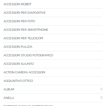
ACCESSORI IROBOT
ACCESSORI PER DIAPOSITIVE
ACCESSORI PER FOTO
ACCESSORI PER SMARTPHONE
ACCESSORI PER TELESCOPI
ACCESSORI PULIZIA
ACCESSORI STUDIO FOTOGRAFICO
ACCESSORI SUUNTO
ACTION CAMERA ACCESSORI
AGGIUNTIVO OTTICO
ALBUM
ANELLI