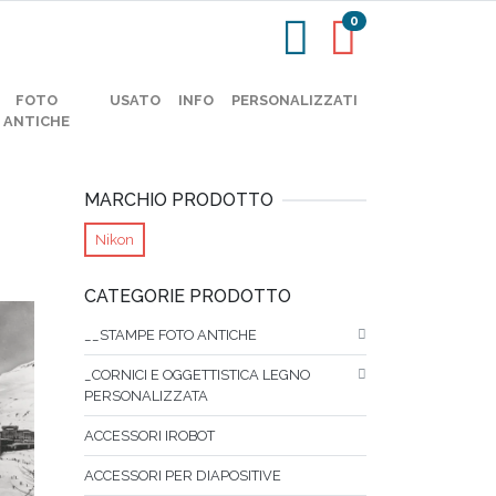
0
FOTO
USATO
INFO
PERSONALIZZATI
ANTICHE
MARCHIO PRODOTTO
Nikon
CATEGORIE PRODOTTO
__STAMPE FOTO ANTICHE
_CORNICI E OGGETTISTICA LEGNO
PERSONALIZZATA
ACCESSORI IROBOT
ACCESSORI PER DIAPOSITIVE