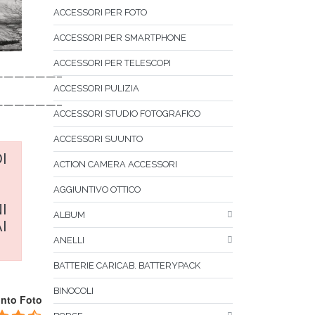
ACCESSORI PER FOTO
ACCESSORI PER SMARTPHONE
ACCESSORI PER TELESCOPI
——————–
ACCESSORI PULIZIA
——————–
ACCESSORI STUDIO FOTOGRAFICO
ACCESSORI SUUNTO
I
ACTION CAMERA ACCESSORI
AGGIUNTIVO OTTICO
I
ALBUM
I
ANELLI
BATTERIE CARICAB. BATTERYPACK
BINOCOLI
unto Foto